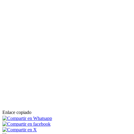
Enlace copiado