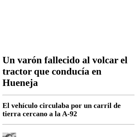
Un varón fallecido al volcar el
tractor que conducía en
Hueneja
El vehículo circulaba por un carril de
tierra cercano a la A-92