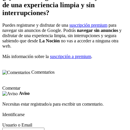
de una experiencia limpia y sin
interrupciones?
Puedes registrarse y disfrutar de una
suscripción premium
para
navegar sin anuncios de Google. Podrás
navegar sin anuncios
y
disfrutar de una experiencia limpia, sin interrupciones y segura
sabiendo que desde
La Noción
no vas a acceder a ninguna otra
web.
Más información sobre la
suscripción a premium
.
Comentarios
Comentar
Aviso
Necesitas estar registrado/a para escribir un comentario.
Identificarse
Usuario o Email