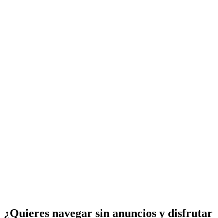
¿Quieres navegar sin anuncios y disfrutar