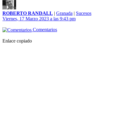
ROBERTO RANDALL
|
Granada
|
Sucesos
Viernes, 17 Marzo 2023 a las 9:43 pm
Comentarios
Enlace copiado