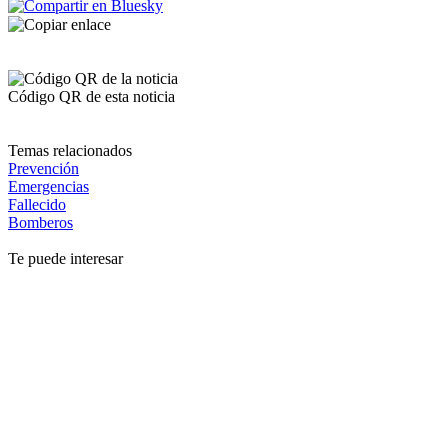
Código QR de esta noticia
Temas relacionados
Prevención
Emergencias
Fallecido
Bomberos
Te puede interesar