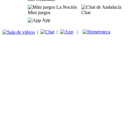
Mini juegos
Chat
App
|
|
|