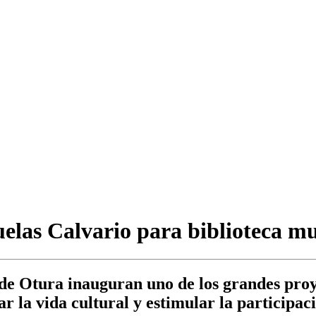
uelas Calvario para biblioteca mu
 de Otura inauguran uno de los grandes proy
ar la vida cultural y estimular la participac