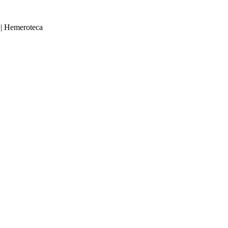
|
Hemeroteca