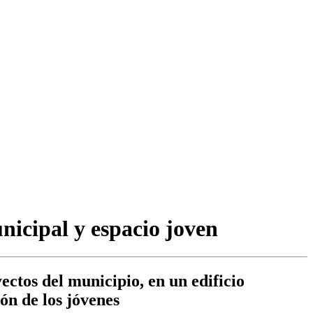
nicipal y espacio joven
ectos del municipio, en un edificio
ión de los jóvenes