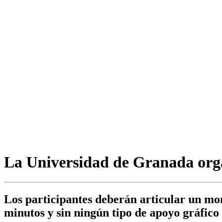
La Universidad de Granada orga
Los participantes deberán articular un mon
minutos y sin ningún tipo de apoyo gráfico