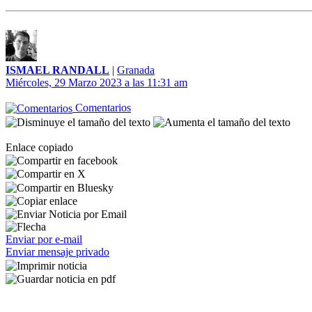
ISMAEL RANDALL
|
Granada
Miércoles, 29 Marzo 2023 a las 11:31 am
Comentarios
Enlace copiado
Enviar por e-mail
Enviar mensaje privado