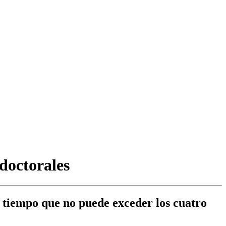
doctorales
n tiempo que no puede exceder los cuatro