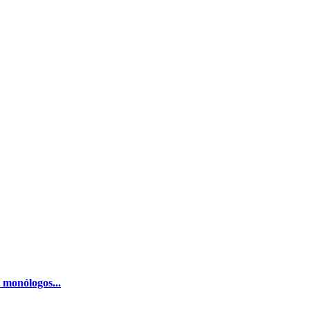
 monólogos...