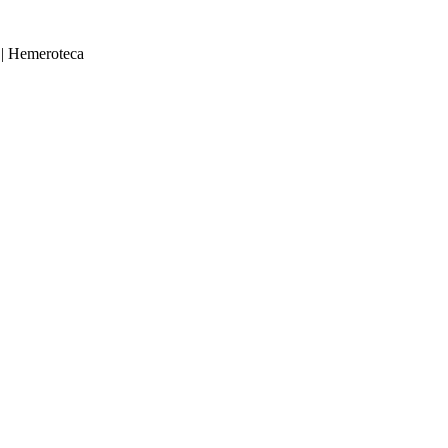
|
Hemeroteca