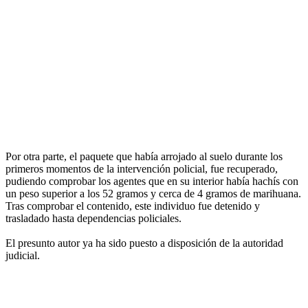
Por otra parte, el paquete que había arrojado al suelo durante los
primeros momentos de la intervención policial, fue recuperado,
pudiendo comprobar los agentes que en su interior había hachís con
un peso superior a los 52 gramos y cerca de 4 gramos de marihuana.
Tras comprobar el contenido, este individuo fue detenido y
trasladado hasta dependencias policiales.
El presunto autor ya ha sido puesto a disposición de la autoridad
judicial.