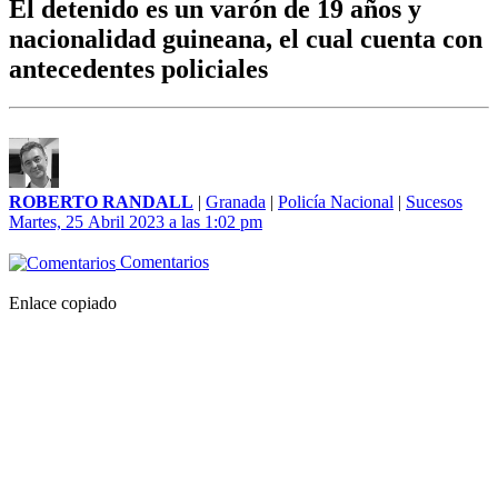
El detenido es un varón de 19 años y
nacionalidad guineana, el cual cuenta con
antecedentes policiales
ROBERTO RANDALL
|
Granada
|
Policía Nacional
|
Sucesos
Martes, 25 Abril 2023 a las 1:02 pm
Comentarios
Enlace copiado