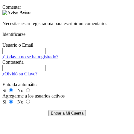
Comentar
Aviso
Necesitas estar registrado/a para escribir un comentario.
Identificarse
Usuario o Email
¿Todavía no se ha registrado?
Contraseña
¿Olvidó su Clave?
Entrada automática
Si
No
Agregarme a los usuarios activos
Si
No
Entrar a Mi Cuenta