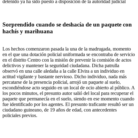
detenido ya ha sido puesto a disposición de la autoridad judicial
Sorprendido cuando se deshacía de un paquete con
hachís y marihuana
Los hechos comenzaron pasada la una de la madrugada, momento
en el que una dotación policial uniformada se encontraba de servicio
en el distrito Centro con la misión de prevenir la comisión de actos
delictivos y mantener la seguridad ciudadana. Dicha patrulla
observó en una calle aledaña a la calle Elvira a un individuo en
actitud vigilante y bastante nervioso. Dicho individuo, nada más
percatarse de la presencia policial, arrojó un paquete al suelo,
escondiéndose acto seguido en un local de ocio abierto al público. A
los pocos minutos, el presunto autor salió del local para recuperar el
paquete que permanecía en el suelo, siendo en ese momento cuando
fue identificado por los agentes. El presunto traficante resultó ser un
ciudadano guineano, de 19 años de edad, con antecedentes
policiales previos.