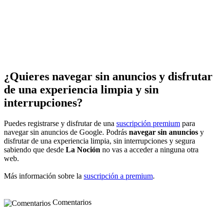
¿Quieres navegar sin anuncios y disfrutar
de una experiencia limpia y sin
interrupciones?
Puedes registrarse y disfrutar de una
suscripción premium
para
navegar sin anuncios de Google. Podrás
navegar sin anuncios
y
disfrutar de una experiencia limpia, sin interrupciones y segura
sabiendo que desde
La Noción
no vas a acceder a ninguna otra
web.
Más información sobre la
suscripción a premium
.
Comentarios