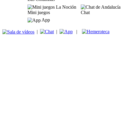
Mini juegos
Chat
App
|
|
|