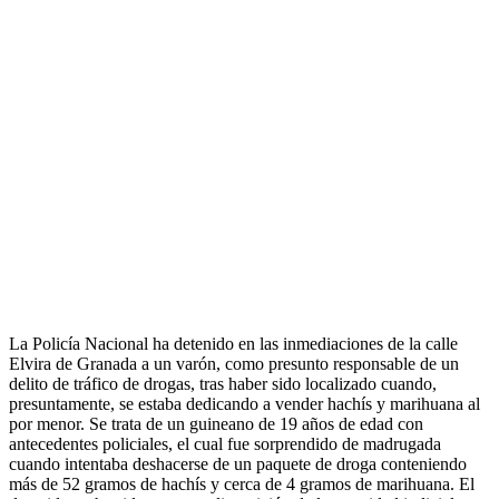
La Policía Nacional ha detenido en las inmediaciones de la calle
Elvira de Granada a un varón, como presunto responsable de un
delito de tráfico de drogas, tras haber sido localizado cuando,
presuntamente, se estaba dedicando a vender hachís y marihuana al
por menor. Se trata de un guineano de 19 años de edad con
antecedentes policiales, el cual fue sorprendido de madrugada
cuando intentaba deshacerse de un paquete de droga conteniendo
más de 52 gramos de hachís y cerca de 4 gramos de marihuana. El