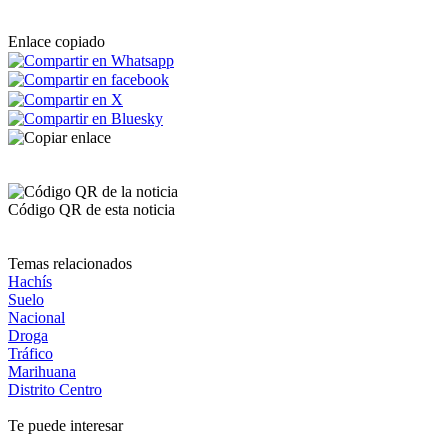
Enlace copiado
Código QR de esta noticia
Temas relacionados
Hachís
Suelo
Nacional
Droga
Tráfico
Marihuana
Distrito Centro
Te puede interesar