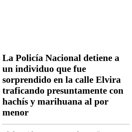
La Policía Nacional detiene a
un individuo que fue
sorprendido en la calle Elvira
traficando presuntamente con
hachís y marihuana al por
menor