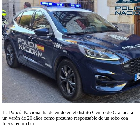
La Policía Nacional ha detenido en el
distrito Centro
de Granada a
un varón de 20 años como presunto responsable de un robo con
fuerza en un bar.