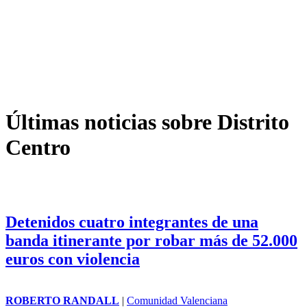
Últimas noticias sobre Distrito
Centro
Detenidos cuatro integrantes de una
banda itinerante por robar más de 52.000
euros con violencia
ROBERTO RANDALL
|
Comunidad Valenciana