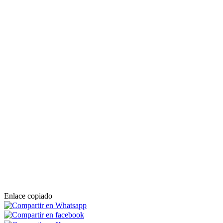
Enlace copiado