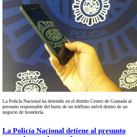
La Policía Nacional ha detenido en el
distrito Centro
de Granada al
presunto responsable del hurto de un teléfono móvil dentro de un
negocio de hostelería.
La Policía Nacional detiene al presunto