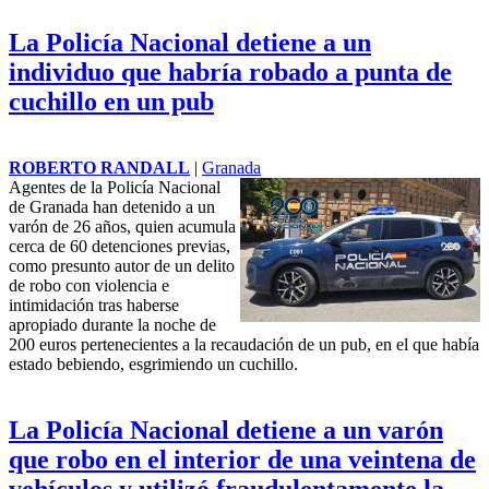
La Policía Nacional detiene a un
individuo que habría robado a punta de
cuchillo en un pub
ROBERTO RANDALL
|
Granada
Agentes de la Policía Nacional
de Granada han detenido a un
varón de 26 años, quien acumula
cerca de 60 detenciones previas,
como presunto autor de un delito
de robo con violencia e
intimidación tras haberse
apropiado durante la noche de
200 euros pertenecientes a la recaudación de un pub, en el que había
estado bebiendo, esgrimiendo un cuchillo.
La Policía Nacional detiene a un varón
que robo en el interior de una veintena de
vehículos y utilizó fraudulentamente la