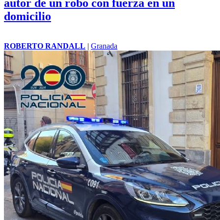
autor de un robo con fuerza en un
domicilio
ROBERTO RANDALL
|
Granada