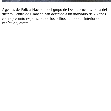
Agentes de Policía Nacional del grupo de Delincuencia Urbana del
distrito Centro
de Granada han detenido a un individuo de 26 años
como presunto responsable de los delitos de robo en interior de
vehículo y estafa.