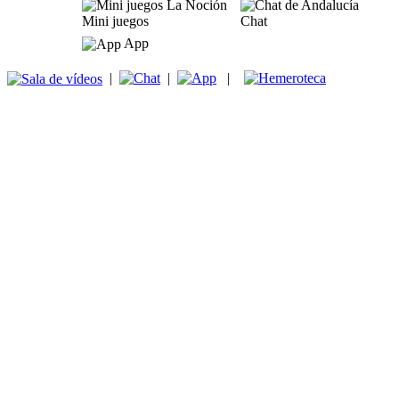
Mini juegos
Chat
App
|
|
|