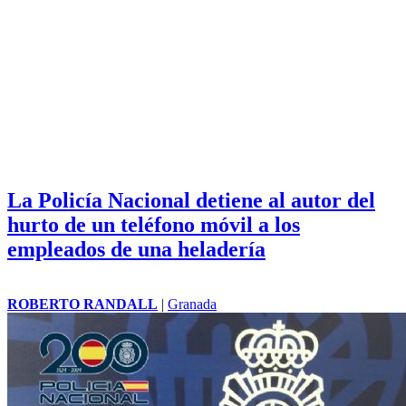
La Policía Nacional detiene al autor del
hurto de un teléfono móvil a los
empleados de una heladería
ROBERTO RANDALL
|
Granada