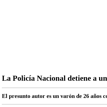
La Policía Nacional detiene a u
El presunto autor es un varón de 26 años c