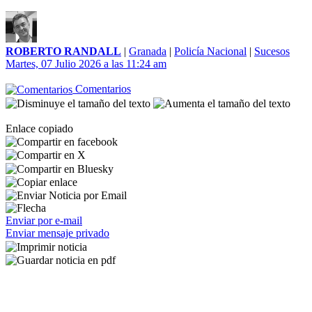
ROBERTO RANDALL
|
Granada
|
Policía Nacional
|
Sucesos
Martes, 07 Julio 2026 a las 11:24 am
Comentarios
Enlace copiado
Enviar por e-mail
Enviar mensaje privado