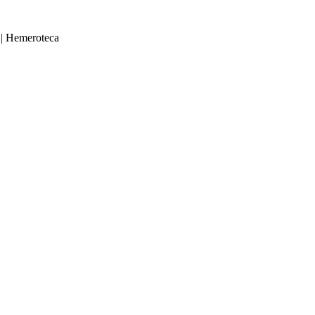
|
Hemeroteca