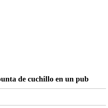
punta de cuchillo en un pub