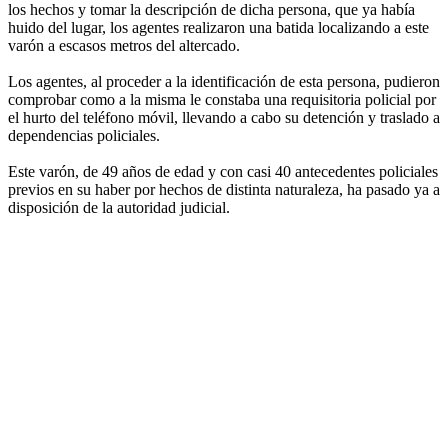
los hechos y tomar la descripción de dicha persona, que ya había
huido del lugar, los agentes realizaron una batida localizando a este
varón a escasos metros del altercado.
Los agentes, al proceder a la identificación de esta persona, pudieron
comprobar como a la misma le constaba una requisitoria policial por
el hurto del teléfono móvil, llevando a cabo su detención y traslado a
dependencias policiales.
Este varón, de 49 años de edad y con casi 40 antecedentes policiales
previos en su haber por hechos de distinta naturaleza, ha pasado ya a
disposición de la autoridad judicial.