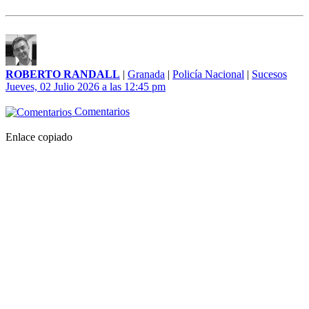
ROBERTO RANDALL
|
Granada
|
Policía Nacional
|
Sucesos
Jueves, 02 Julio 2026 a las 12:45 pm
Comentarios
Enlace copiado