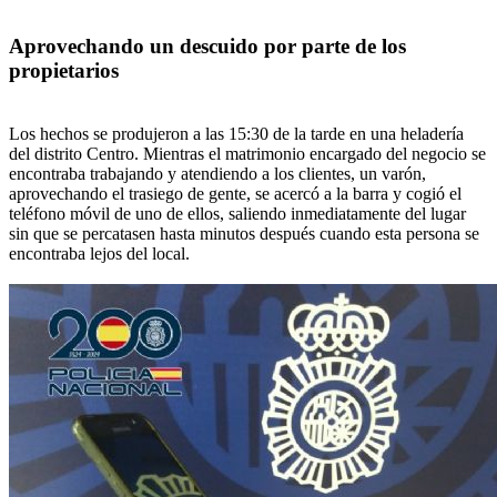
Aprovechando un descuido por parte de los
propietarios
Los hechos se produjeron a las 15:30 de la tarde en una heladería
del distrito Centro. Mientras el matrimonio encargado del negocio se
encontraba trabajando y atendiendo a los clientes, un varón,
aprovechando el trasiego de gente, se acercó a la barra y cogió el
teléfono móvil de uno de ellos, saliendo inmediatamente del lugar
sin que se percatasen hasta minutos después cuando esta persona se
encontraba lejos del local.