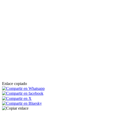
Enlace copiado