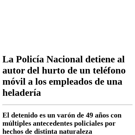
La Policía Nacional detiene al
autor del hurto de un teléfono
móvil a los empleados de una
heladería
El detenido es un varón de 49 años con
múltiples antecedentes policiales por
hechos de distinta naturaleza