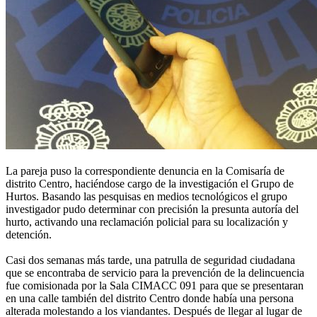
La pareja puso la correspondiente denuncia en la Comisaría de
distrito Centro, haciéndose cargo de la investigación el Grupo de
Hurtos. Basando las pesquisas en medios tecnológicos el grupo
investigador pudo determinar con precisión la presunta autoría del
hurto, activando una reclamación policial para su localización y
detención.
Casi dos semanas más tarde, una patrulla de seguridad ciudadana
que se encontraba de servicio para la prevención de la delincuencia
fue comisionada por la Sala CIMACC 091 para que se presentaran
en una calle también del distrito Centro donde había una persona
alterada molestando a los viandantes. Después de llegar al lugar de