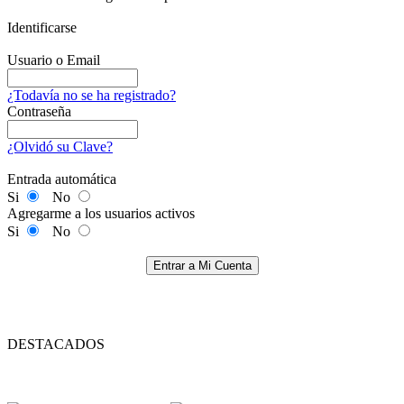
Identificarse
Usuario o Email
¿Todavía no se ha registrado?
Contraseña
¿Olvidó su Clave?
Entrada automática
Si
No
Agregarme a los usuarios activos
Si
No
Entrar a Mi Cuenta
DESTACADOS