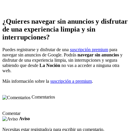
¿Quieres navegar sin anuncios y disfrutar
de una experiencia limpia y sin
interrupciones?
Puedes registrarse y disfrutar de una
suscripción premium
para
navegar sin anuncios de Google. Podrás
navegar sin anuncios
y
disfrutar de una experiencia limpia, sin interrupciones y segura
sabiendo que desde
La Noción
no vas a acceder a ninguna otra
web.
Más información sobre la
suscripción a premium
.
Comentarios
Comentar
Aviso
Necesitas estar registrado/a para escribir un comentario.