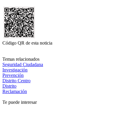
Código QR de esta noticia
Temas relacionados
Seguridad Ciudadana
Investigación
Prevención
Distrito Centro
Distrito
Reclamación
Te puede interesar