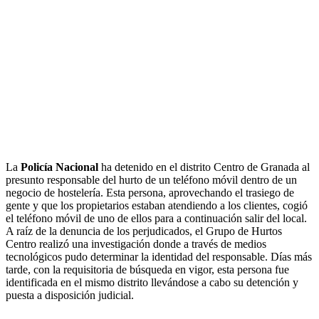
La
Policía Nacional
ha detenido en el distrito Centro de Granada al
presunto responsable del hurto de un teléfono móvil dentro de un
negocio de hostelería. Esta persona, aprovechando el trasiego de
gente y que los propietarios estaban atendiendo a los clientes, cogió
el teléfono móvil de uno de ellos para a continuación salir del local.
A raíz de la denuncia de los perjudicados, el Grupo de Hurtos
Centro realizó una investigación donde a través de medios
tecnológicos pudo determinar la identidad del responsable. Días más
tarde, con la requisitoria de búsqueda en vigor, esta persona fue
identificada en el mismo distrito llevándose a cabo su detención y
puesta a disposición judicial.