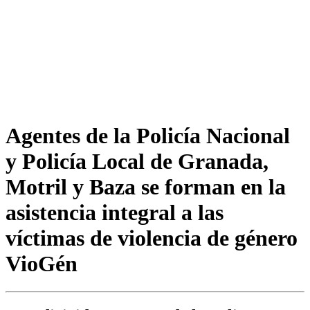
Agentes de la Policía Nacional
y Policía Local de Granada,
Motril y Baza se forman en la
asistencia integral a las
víctimas de violencia de género
VioGén