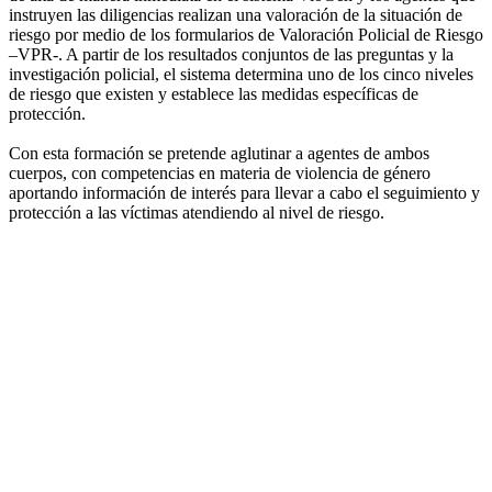
instruyen las diligencias realizan una valoración de la situación de
riesgo por medio de los formularios de Valoración Policial de Riesgo
–VPR-. A partir de los resultados conjuntos de las preguntas y la
investigación policial, el sistema determina uno de los cinco niveles
de riesgo que existen y establece las medidas específicas de
protección.
Con esta formación se pretende aglutinar a agentes de ambos
cuerpos, con competencias en materia de violencia de género
aportando información de interés para llevar a cabo el seguimiento y
protección a las víctimas atendiendo al nivel de riesgo.