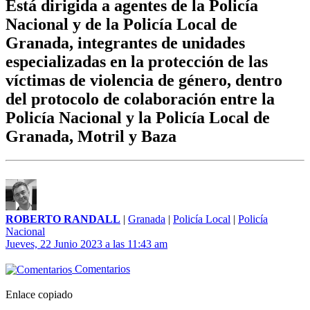
Está dirigida a agentes de la Policía
Nacional y de la Policía Local de
Granada, integrantes de unidades
especializadas en la protección de las
víctimas de violencia de género, dentro
del protocolo de colaboración entre la
Policía Nacional y la Policía Local de
Granada, Motril y Baza
ROBERTO RANDALL
|
Granada
|
Policía Local
|
Policía
Nacional
Jueves, 22 Junio 2023 a las 11:43 am
Comentarios
Enlace copiado