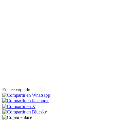
Enlace copiado