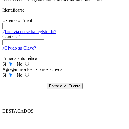
Identificarse
Usuario o Email
¿Todavía no se ha registrado?
Contraseña
¿Olvidó su Clave?
Entrada automática
Si
No
Agregarme a los usuarios activos
Si
No
Entrar a Mi Cuenta
DESTACADOS