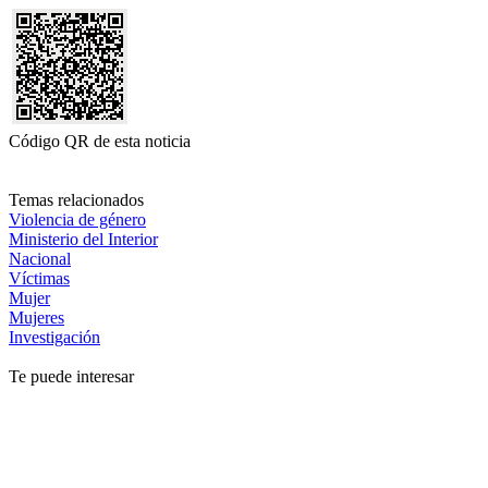
Código QR de esta noticia
Temas relacionados
Violencia de género
Ministerio del Interior
Nacional
Víctimas
Mujer
Mujeres
Investigación
Te puede interesar