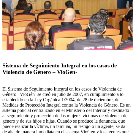
Sistema de Seguimiento Integral en los casos de
Violencia de Género – VioGén-
El Sistema de Seguimiento Integral en los casos de Violencia de
Género –VioGén- se creó en julio de 2007, en cumplimiento a lo
establecido en la Ley Orgánica 1/2004, de 28 de diciembre, de
Medidas de Protección Integral contra la Violencia de Género. Es un
sistema policial centralizado en el Ministerio del Interior y destinado
al seguimiento y protección de las mujeres víctimas de violencia de
género y de sus hijos e hijas. Cuando se produce la denuncia, que
puede realizar la víctima, un familiar, un testigo o un agente, se da
de alta de manera inmediata en el sistema VioGén y los agentes que