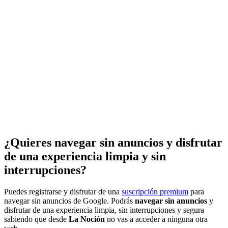
¿Quieres navegar sin anuncios y disfrutar
de una experiencia limpia y sin
interrupciones?
Puedes registrarse y disfrutar de una
suscripción premium
para
navegar sin anuncios de Google. Podrás
navegar sin anuncios
y
disfrutar de una experiencia limpia, sin interrupciones y segura
sabiendo que desde
La Noción
no vas a acceder a ninguna otra