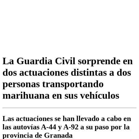
La Guardia Civil sorprende en
dos actuaciones distintas a dos
personas transportando
marihuana en sus vehículos
Las actuaciones se han llevado a cabo en
las autovías A-44 y A-92 a su paso por la
provincia de Granada