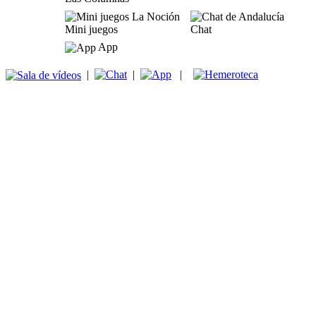
Mini juegos
Chat
App
|
|
|