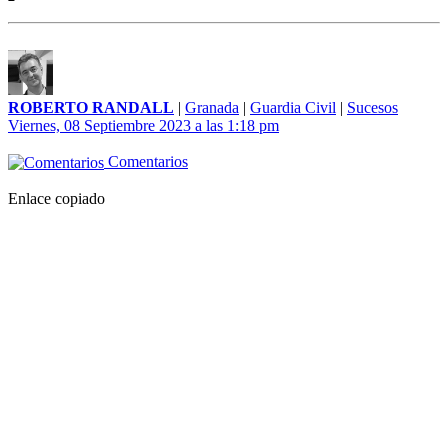
ROBERTO RANDALL
|
Granada
|
Guardia Civil
|
Sucesos
Viernes, 08 Septiembre 2023 a las 1:18 pm
Comentarios
Enlace copiado