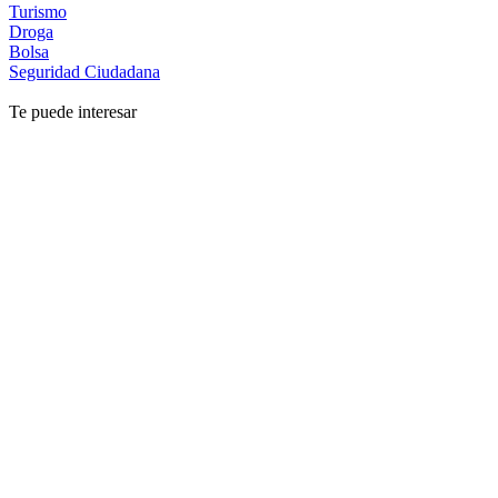
Turismo
Droga
Bolsa
Seguridad Ciudadana
Te puede interesar