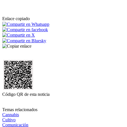
Enlace copiado
Código QR de esta noticia
Temas relacionados
Cannabis
Cultivo
Comunicación