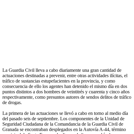
La Guardia Civil lleva a cabo diariamente una gran cantidad de
actuaciones destinadas a prevenir, entre otras actividades ilícitas, el
tráfico de sustancias estupefacientes en la provincia, y como
consecuencia de ello los agentes han detenido el mismo día en dos
puntos distintos a dos hombres de veintitrés y cuarenta y cinco años
respectivamente, como presuntos autores de sendos delitos de tráfico
de drogas.
La primera de las actuaciones se llevó a cabo en torno al medio día
del pasado seis de septiembre. Los componentes de la Unidad de
Seguridad Ciudadana de la Comandancia de la Guardia Civil de
Granada se encontraban desplegados en la Autovía A-44, término