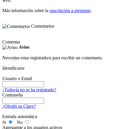
web.
Más información sobre la
suscripción a premium
.
Comentarios
Comentar
Aviso
Necesitas estar registrado/a para escribir un comentario.
Identificarse
Usuario o Email
¿Todavía no se ha registrado?
Contraseña
¿Olvidó su Clave?
Entrada automática
Si
No
Agregarme a los usuarios activos