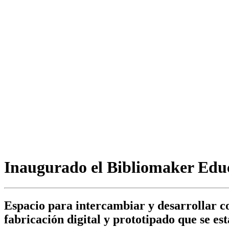
Inaugurado el Bibliomaker Ed
Espacio para intercambiar y desarrollar con
fabricación digital y prototipado que se es