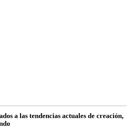
ados a las tendencias actuales de creación,
undo