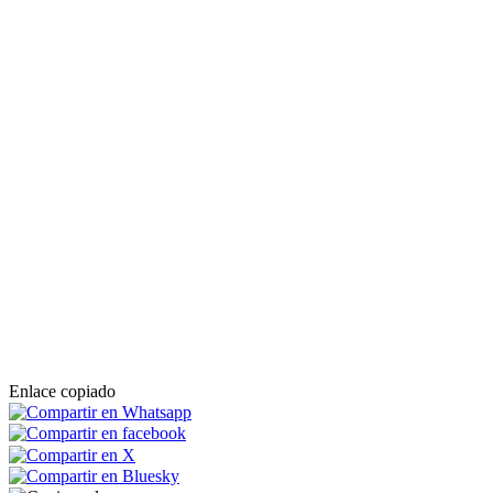
Enlace copiado