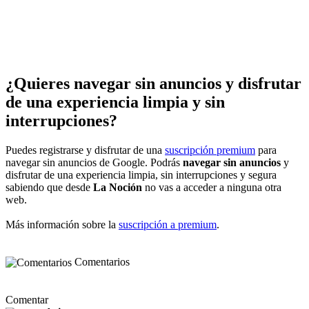
¿Quieres navegar sin anuncios y disfrutar
de una experiencia limpia y sin
interrupciones?
Puedes registrarse y disfrutar de una
suscripción premium
para
navegar sin anuncios de Google. Podrás
navegar sin anuncios
y
disfrutar de una experiencia limpia, sin interrupciones y segura
sabiendo que desde
La Noción
no vas a acceder a ninguna otra
web.
Más información sobre la
suscripción a premium
.
Comentarios
Comentar