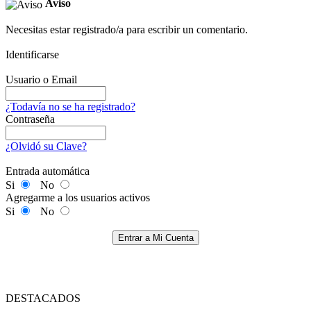
Aviso
Necesitas estar registrado/a para escribir un comentario.
Identificarse
Usuario o Email
¿Todavía no se ha registrado?
Contraseña
¿Olvidó su Clave?
Entrada automática
Si
No
Agregarme a los usuarios activos
Si
No
Entrar a Mi Cuenta
DESTACADOS