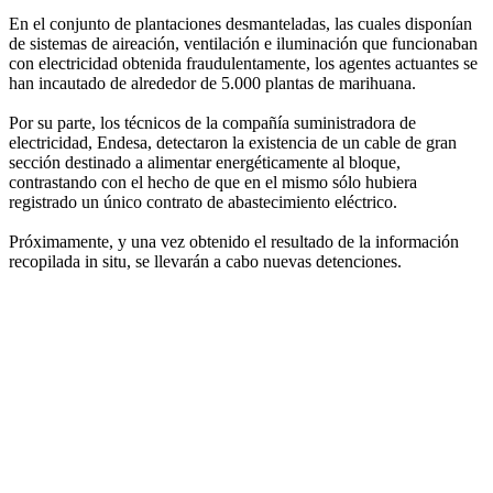
En el conjunto de plantaciones desmanteladas, las cuales disponían
de sistemas de aireación, ventilación e iluminación que funcionaban
con electricidad obtenida fraudulentamente, los agentes actuantes se
han incautado de alrededor de 5.000 plantas de marihuana.
Por su parte, los técnicos de la compañía suministradora de
electricidad, Endesa, detectaron la existencia de un cable de gran
sección destinado a alimentar energéticamente al bloque,
contrastando con el hecho de que en el mismo sólo hubiera
registrado un único contrato de abastecimiento eléctrico.
Próximamente, y una vez obtenido el resultado de la información
recopilada in situ, se llevarán a cabo nuevas detenciones.