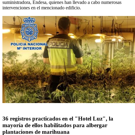
suministradora, Endesa, quienes han llevado a cabo numerosas
intervenciones en el mencionado edificio.
36 registros practicados en el "Hotel Luz", la
mayoría de ellos habilitados para albergar
plantaciones de marihuana