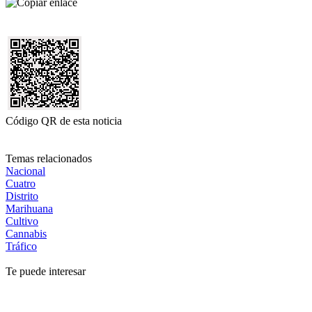
Código QR de esta noticia
Temas relacionados
Nacional
Cuatro
Distrito
Marihuana
Cultivo
Cannabis
Tráfico
Te puede interesar