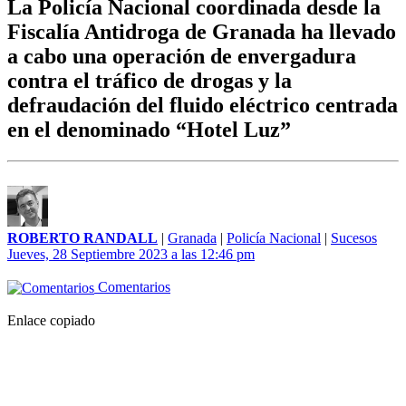
La Policía Nacional coordinada desde la
Fiscalía Antidroga de Granada ha llevado
a cabo una operación de envergadura
contra el tráfico de drogas y la
defraudación del fluido eléctrico centrada
en el denominado “Hotel Luz”
ROBERTO RANDALL
|
Granada
|
Policía Nacional
|
Sucesos
Jueves, 28 Septiembre 2023 a las 12:46 pm
Comentarios
Enlace copiado