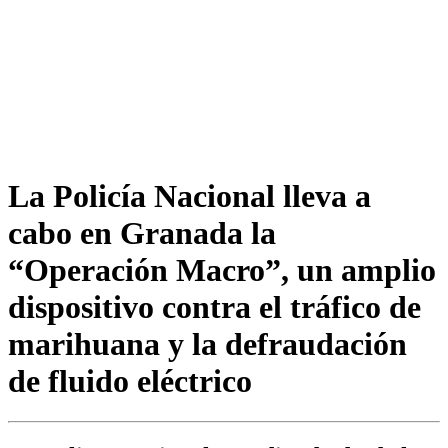
La Policía Nacional lleva a
cabo en Granada la
“Operación Macro”, un amplio
dispositivo contra el tráfico de
marihuana y la defraudación
de fluido eléctrico