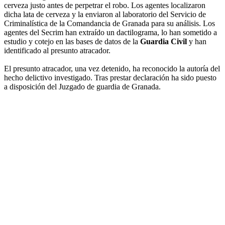
cerveza justo antes de perpetrar el robo. Los agentes localizaron
dicha lata de cerveza y la enviaron al laboratorio del Servicio de
Criminalística de la Comandancia de Granada para su análisis. Los
agentes del Secrim han extraído un dactilograma, lo han sometido a
estudio y cotejo en las bases de datos de la
Guardia Civil
y han
identificado al presunto atracador.
El presunto atracador, una vez detenido, ha reconocido la autoría del
hecho delictivo investigado. Tras prestar declaración ha sido puesto
a disposición del Juzgado de guardia de Granada.