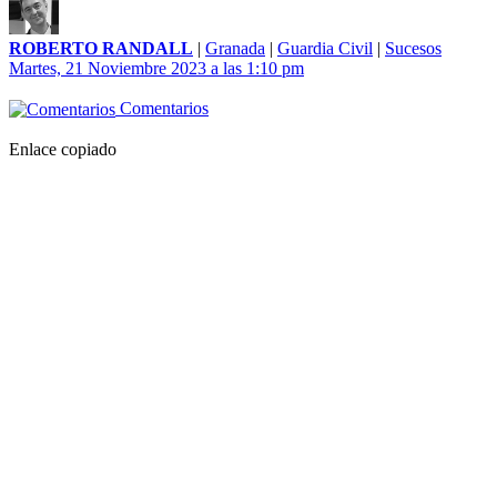
ROBERTO RANDALL
|
Granada
|
Guardia Civil
|
Sucesos
Martes, 21 Noviembre 2023 a las 1:10 pm
Comentarios
Enlace copiado