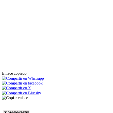
Enlace copiado