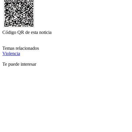
Código QR de esta noticia
Temas relacionados
Violencia
Te puede interesar