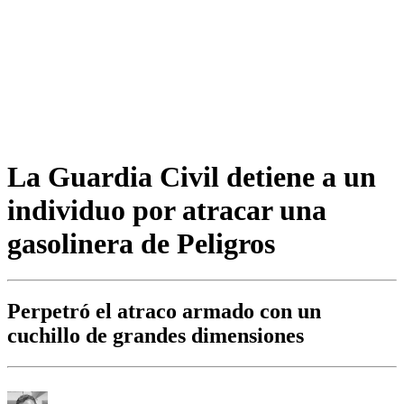
La Guardia Civil detiene a un
individuo por atracar una
gasolinera de Peligros
Perpetró el atraco armado con un
cuchillo de grandes dimensiones