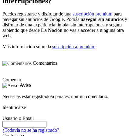
interrupciones?
Puedes registrarse y disfrutar de una
suscripción premium
para
navegar sin anuncios de Google. Podrás
navegar sin anuncios
y
disfrutar de una experiencia limpia, sin interrupciones y segura
sabiendo que desde
La Noción
no vas a acceder a ninguna otra
web.
Más información sobre la
suscripción a premium
.
Comentarios
Comentar
Aviso
Necesitas estar registrado/a para escribir un comentario.
Identificarse
Usuario o Email
¿Todavía no se ha registrado?
Contraseña