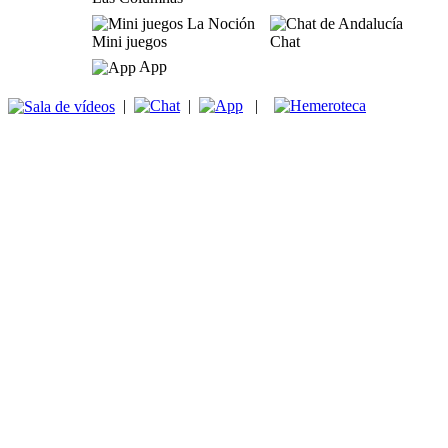
Mini juegos
Chat
App
|
|
|