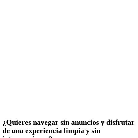
¿Quieres navegar sin anuncios y disfrutar
de una experiencia limpia y sin