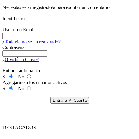
Necesitas estar registrado/a para escribir un comentario.
Identificarse
Usuario o Email
¿Todavía no se ha registrado?
Contraseña
¿Olvidó su Clave?
Entrada automática
Si
No
Agregarme a los usuarios activos
Si
No
Entrar a Mi Cuenta
DESTACADOS