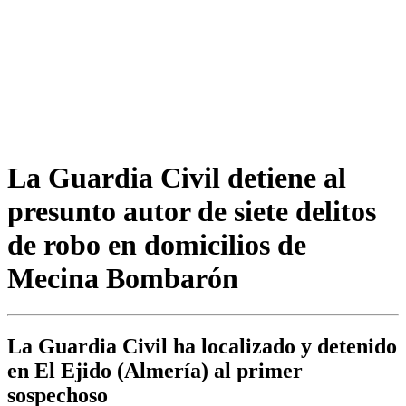
La Guardia Civil detiene al
presunto autor de siete delitos
de robo en domicilios de
Mecina Bombarón
La Guardia Civil ha localizado y detenido
en El Ejido (Almería) al primer
sospechoso