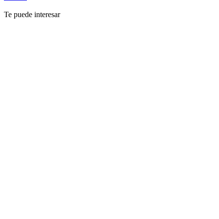
Te puede interesar