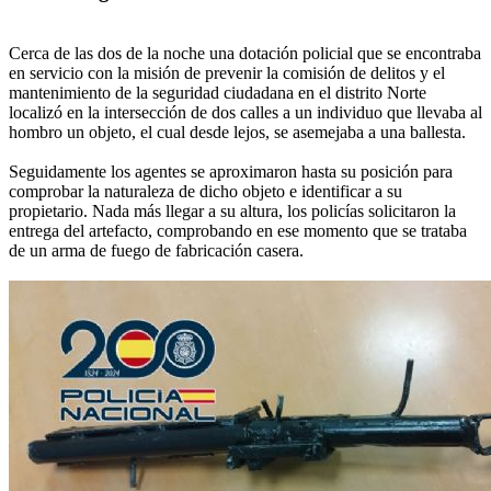
Cerca de las dos de la noche una dotación policial que se encontraba
en servicio con la misión de prevenir la comisión de delitos y el
mantenimiento de la seguridad ciudadana en el distrito Norte
localizó en la intersección de dos calles a un individuo que llevaba al
hombro un objeto, el cual desde lejos, se asemejaba a una ballesta.
Seguidamente los agentes se aproximaron hasta su posición para
comprobar la naturaleza de dicho objeto e identificar a su
propietario. Nada más llegar a su altura, los policías solicitaron la
entrega del artefacto, comprobando en ese momento que se trataba
de un arma de fuego de fabricación casera.