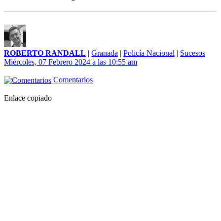
ROBERTO RANDALL
|
Granada
|
Policía Nacional
|
Sucesos
Miércoles, 07 Febrero 2024 a las 10:55 am
Comentarios
Enlace copiado