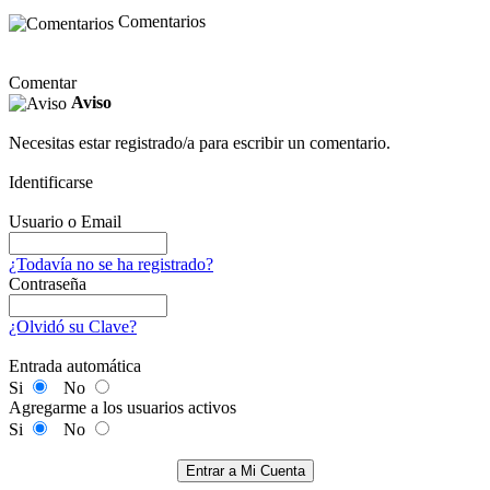
Comentarios
Comentar
Aviso
Necesitas estar registrado/a para escribir un comentario.
Identificarse
Usuario o Email
¿Todavía no se ha registrado?
Contraseña
¿Olvidó su Clave?
Entrada automática
Si
No
Agregarme a los usuarios activos
Si
No
Entrar a Mi Cuenta