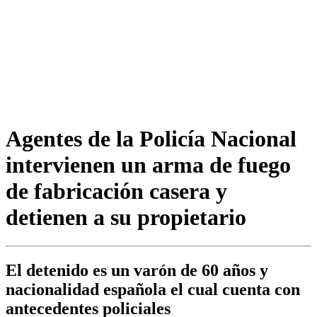
Agentes de la Policía Nacional
intervienen un arma de fuego
de fabricación casera y
detienen a su propietario
El detenido es un varón de 60 años y
nacionalidad española el cual cuenta con
antecedentes policiales