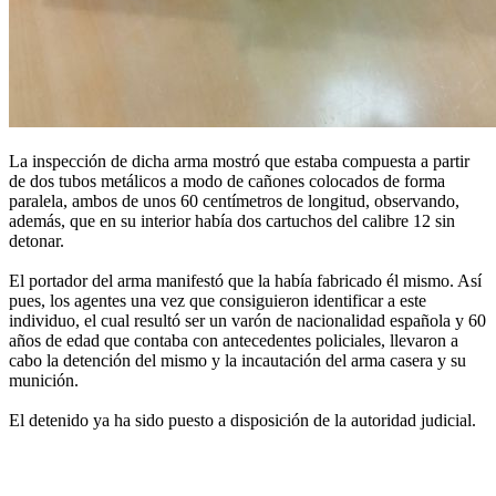
La inspección de dicha arma mostró que estaba compuesta a partir
de dos tubos metálicos a modo de cañones colocados de forma
paralela, ambos de unos 60 centímetros de longitud, observando,
además, que en su interior había dos cartuchos del calibre 12 sin
detonar.
El portador del arma manifestó que la había fabricado él mismo. Así
pues, los agentes una vez que consiguieron identificar a este
individuo, el cual resultó ser un varón de nacionalidad española y 60
años de edad que contaba con antecedentes policiales, llevaron a
cabo la detención del mismo y la incautación del arma casera y su
munición.
El detenido ya ha sido puesto a disposición de la autoridad judicial.