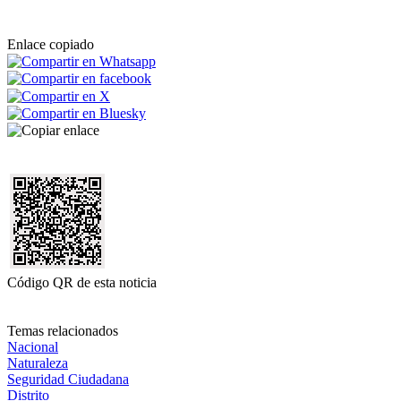
Enlace copiado
Código QR de esta noticia
Temas relacionados
Nacional
Naturaleza
Seguridad Ciudadana
Distrito