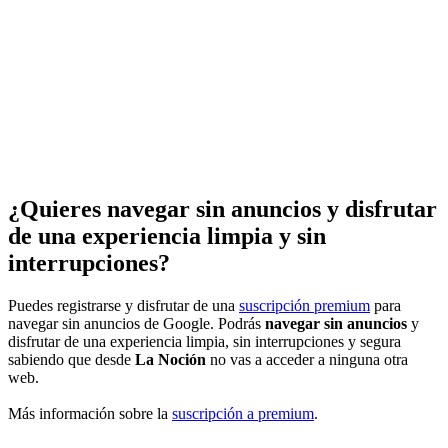
¿Quieres navegar sin anuncios y disfrutar
de una experiencia limpia y sin
interrupciones?
Puedes registrarse y disfrutar de una
suscripción premium
para
navegar sin anuncios de Google. Podrás
navegar sin anuncios
y
disfrutar de una experiencia limpia, sin interrupciones y segura
sabiendo que desde
La Noción
no vas a acceder a ninguna otra
web.
Más información sobre la
suscripción a premium
.