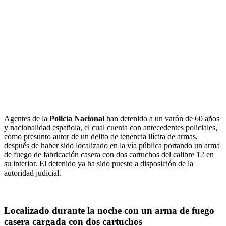
Agentes de la
Policía Nacional
han detenido a un varón de 60 años
y nacionalidad española, el cual cuenta con antecedentes policiales,
como presunto autor de un delito de tenencia ilícita de armas,
después de haber sido localizado en la vía pública portando un arma
de fuego de fabricación casera con dos cartuchos del calibre 12 en
su interior. El detenido ya ha sido puesto a disposición de la
autoridad judicial.
Localizado durante la noche con un arma de fuego
casera cargada con dos cartuchos