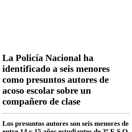
La Policía Nacional ha
identificado a seis menores
como presuntos autores de
acoso escolar sobre un
compañero de clase
Los presuntos autores son seis menores de
entre 14 y 15 años estudiantes de 3º E.S.O.