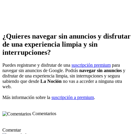
¿Quieres navegar sin anuncios y disfrutar
de una experiencia limpia y sin
interrupciones?
Puedes registrarse y disfrutar de una
suscripción premium
para
navegar sin anuncios de Google. Podrás
navegar sin anuncios
y
disfrutar de una experiencia limpia, sin interrupciones y segura
sabiendo que desde
La Noción
no vas a acceder a ninguna otra
web.
Más información sobre la
suscripción a premium
.
Comentarios
Comentar