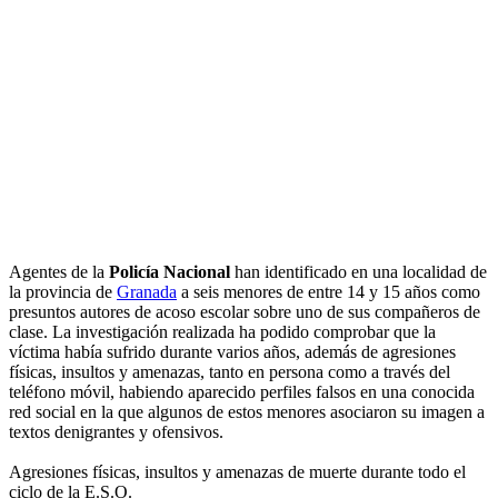
Agentes de la
Policía Nacional
han identificado en una localidad de
la provincia de
Granada
a seis menores de entre 14 y 15 años como
presuntos autores de acoso escolar sobre uno de sus compañeros de
clase. La investigación realizada ha podido comprobar que la
víctima había sufrido durante varios años, además de agresiones
físicas, insultos y amenazas, tanto en persona como a través del
teléfono móvil, habiendo aparecido perfiles falsos en una conocida
red social en la que algunos de estos menores asociaron su imagen a
textos denigrantes y ofensivos.
Agresiones físicas, insultos y amenazas de muerte durante todo el
ciclo de la E.S.O.