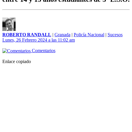
ROBERTO RANDALL
|
Granada
|
Policía Nacional
|
Sucesos
Lunes, 26 Febrero 2024 a las 11:02 am
Comentarios
Enlace copiado