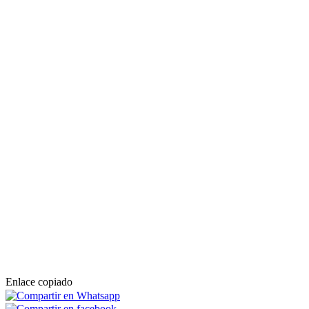
Enlace copiado