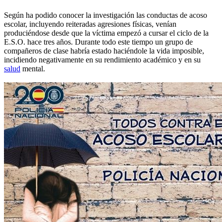
Según ha podido conocer la investigación las conductas de acoso
escolar, incluyendo reiteradas agresiones físicas, venían
produciéndose desde que la víctima empezó a cursar el ciclo de la
E.S.O. hace tres años. Durante todo este tiempo un grupo de
compañeros de clase habría estado haciéndole la vida imposible,
incidiendo negativamente en su rendimiento académico y en su
salud
mental.