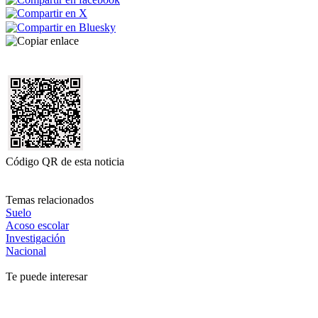
Código QR de esta noticia
Temas relacionados
Suelo
Acoso escolar
Investigación
Nacional
Te puede interesar