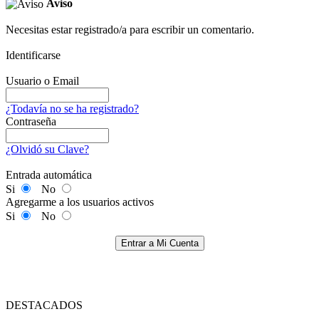
Aviso
Necesitas estar registrado/a para escribir un comentario.
Identificarse
Usuario o Email
¿Todavía no se ha registrado?
Contraseña
¿Olvidó su Clave?
Entrada automática
Si
No
Agregarme a los usuarios activos
Si
No
Entrar a Mi Cuenta
DESTACADOS