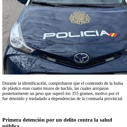
Durante la identificación, comprobaron que el contenido de la bolsa
de plástico eran cuatro trozos de hachís, las cuales arrojaron
posteriormente un peso que superó los 355 gramos, motivo por el
fue detenido y trasladado a dependencias de la comisaría provincial.
Primera detención por un delito contra la salud
pública