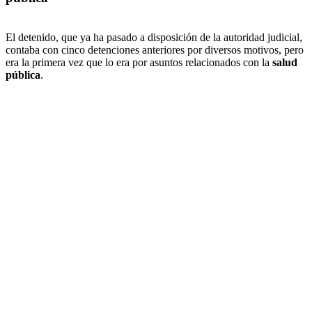
El detenido, que ya ha pasado a disposición de la autoridad judicial,
contaba con cinco detenciones anteriores por diversos motivos, pero
era la primera vez que lo era por asuntos relacionados con la
salud
pública
.