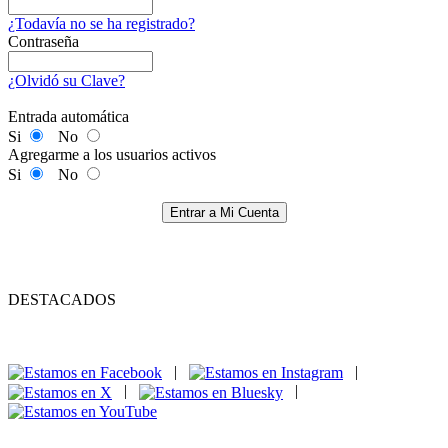
¿Todavía no se ha registrado?
Contraseña
¿Olvidó su Clave?
Entrada automática
Si
No
Agregarme a los usuarios activos
Si
No
Entrar a Mi Cuenta
DESTACADOS
|
|
|
|