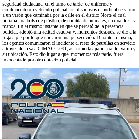
seguridad ciudadana, en el turno de tarde, de uniforme y
conduciendo un vehículo policial con distintivos cuando observaron
a un varón que caminaba por la calle en el distrito Norte el cual
portaba una bolsa de plástico, de comida de animales, en una de sus
manos. En el mismo instante en que se percató de la presencia
policial, adoptó una actitud esquiva y, momentos después, se dio a la
fuga a pie por lo que iniciaron una persecución. Durante la misma,
los agentes comunicaron el incidente al resto de patrullas en servicio,
a través de la sala CIMACC-091, así como la apariencia del varón y
su ubicación. Esto dio lugar a que, momentos más tarde, fuera
interceptado por otra dotación policial.