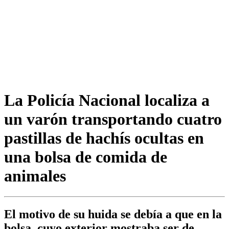
La Policía Nacional localiza a
un varón transportando cuatro
pastillas de hachís ocultas en
una bolsa de comida de
animales
El motivo de su huida se debía a que en la
bolsa, cuyo exterior mostraba ser de