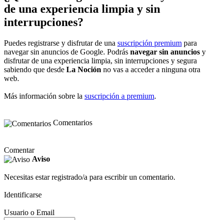
de una experiencia limpia y sin
interrupciones?
Puedes registrarse y disfrutar de una
suscripción premium
para
navegar sin anuncios de Google. Podrás
navegar sin anuncios
y
disfrutar de una experiencia limpia, sin interrupciones y segura
sabiendo que desde
La Noción
no vas a acceder a ninguna otra
web.
Más información sobre la
suscripción a premium
.
Comentarios
Comentar
Aviso
Necesitas estar registrado/a para escribir un comentario.
Identificarse
Usuario o Email