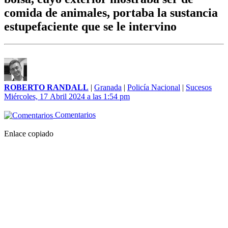
comida de animales, portaba la sustancia
estupefaciente que se le intervino
ROBERTO RANDALL
|
Granada
|
Policía Nacional
|
Sucesos
Miércoles, 17 Abril 2024 a las 1:54 pm
Comentarios
Enlace copiado