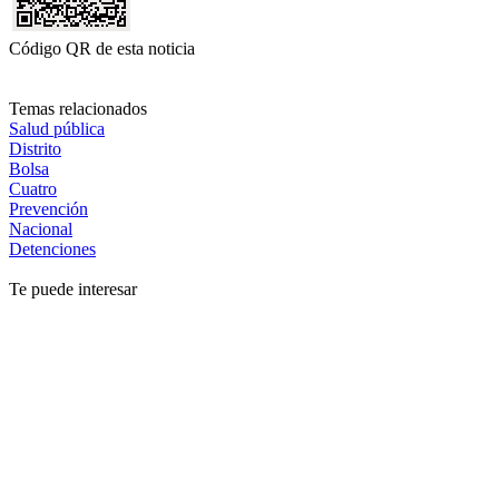
Código QR de esta noticia
Temas relacionados
Salud pública
Distrito
Bolsa
Cuatro
Prevención
Nacional
Detenciones
Te puede interesar