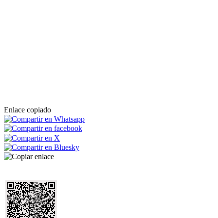
Enlace copiado