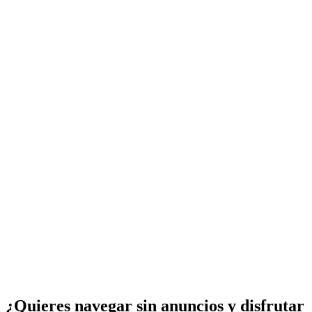
¿Quieres navegar sin anuncios y disfrutar