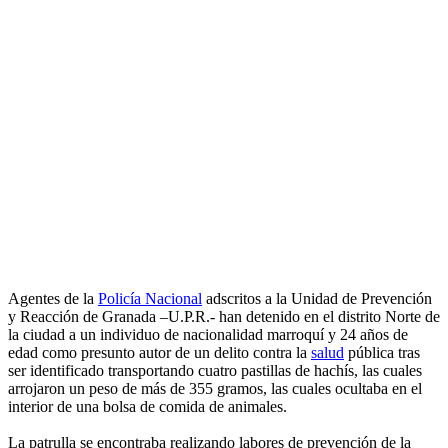
Agentes de la
Policía Nacional
adscritos a la Unidad de Prevención
y Reacción de Granada –U.P.R.- han detenido en el distrito Norte de
la ciudad a un individuo de nacionalidad marroquí y 24 años de
edad como presunto autor de un delito contra la
salud
pública tras
ser identificado transportando cuatro pastillas de hachís, las cuales
arrojaron un peso de más de 355 gramos, las cuales ocultaba en el
interior de una bolsa de comida de animales.
La patrulla se encontraba realizando labores de prevención de la