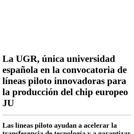
La UGR, única universidad
española en la convocatoria de
líneas piloto innovadoras para
la producción del chip europeo
JU
Las líneas piloto ayudan a acelerar la
transferencia de tecnología y a garantizar