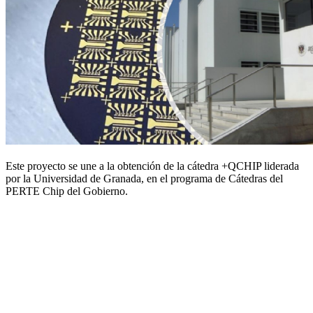
Este proyecto se une a la obtención de la cátedra +QCHIP liderada
por la Universidad de Granada, en el programa de Cátedras del
PERTE Chip del Gobierno.