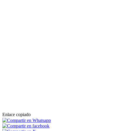
Enlace copiado