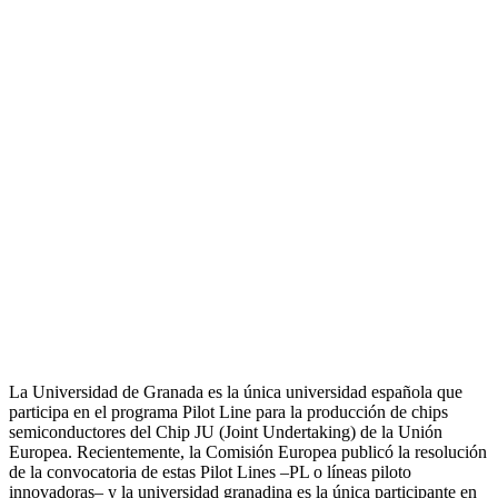
La Universidad de Granada es la única universidad española que
participa en el programa Pilot Line para la producción de chips
semiconductores del Chip JU (Joint Undertaking) de la Unión
Europea. Recientemente, la Comisión Europea publicó la resolución
de la convocatoria de estas Pilot Lines –PL o líneas piloto
innovadoras– y la universidad granadina es la única participante en