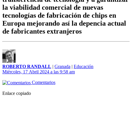
la viabilidad comercial de nuevas
tecnologías de fabricación de chips en
Europa mejorando así la depencia actual
de fabricantes extranjeros
ROBERTO RANDALL
|
Granada
|
Educación
Miércoles, 17 Abril 2024 a las 9:58 am
Comentarios
Enlace copiado