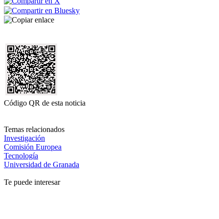
Código QR de esta noticia
Temas relacionados
Investigación
Comisión Europea
Tecnología
Universidad de Granada
Te puede interesar