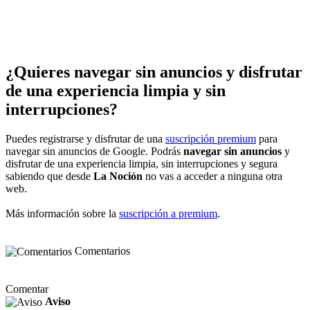
¿Quieres navegar sin anuncios y disfrutar
de una experiencia limpia y sin
interrupciones?
Puedes registrarse y disfrutar de una
suscripción premium
para
navegar sin anuncios de Google. Podrás
navegar sin anuncios
y
disfrutar de una experiencia limpia, sin interrupciones y segura
sabiendo que desde
La Noción
no vas a acceder a ninguna otra
web.
Más información sobre la
suscripción a premium
.
Comentarios
Comentar
Aviso