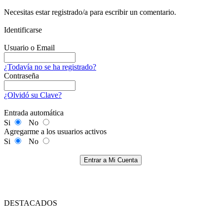
Necesitas estar registrado/a para escribir un comentario.
Identificarse
Usuario o Email
¿Todavía no se ha registrado?
Contraseña
¿Olvidó su Clave?
Entrada automática
Si
No
Agregarme a los usuarios activos
Si
No
Entrar a Mi Cuenta
DESTACADOS