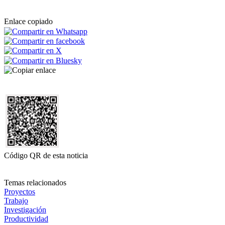
Enlace copiado
Código QR de esta noticia
Temas relacionados
Proyectos
Trabajo
Investigación
Productividad