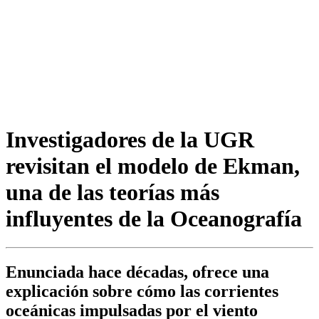
Investigadores de la UGR
revisitan el modelo de Ekman,
una de las teorías más
influyentes de la Oceanografía
Enunciada hace décadas, ofrece una
explicación sobre cómo las corrientes
oceánicas impulsadas por el viento