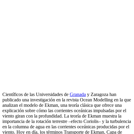
Científicos de las Universidades de
Granada
y Zaragoza han
publicado una investigación en la revista Ocean Modelling en la que
analizan el modelo de Ekman, una teoría clásica que ofrece una
explicación sobre cómo las corrientes oceánicas impulsadas por el
viento giran con la profundidad. La teoría de Ekman muestra la
importancia de la rotación terrestre –efecto Coriolis– y la turbulencia
en la columna de agua en las corrientes oceánicas producidas por el
viento. Hoy en día, los términos Transporte de Ekman, Capa de