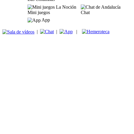
Mini juegos
Chat
App
|
|
|