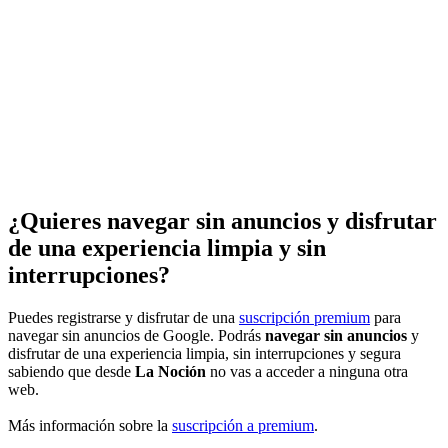
¿Quieres navegar sin anuncios y disfrutar
de una experiencia limpia y sin
interrupciones?
Puedes registrarse y disfrutar de una
suscripción premium
para
navegar sin anuncios de Google. Podrás
navegar sin anuncios
y
disfrutar de una experiencia limpia, sin interrupciones y segura
sabiendo que desde
La Noción
no vas a acceder a ninguna otra
web.
Más información sobre la
suscripción a premium
.