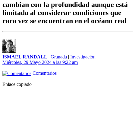
cambian con la profundidad aunque está
limitada al considerar condiciones que
rara vez se encuentran en el océano real
ISMAEL RANDALL
|
Granada
|
Investigación
Miércoles, 29 Mayo 2024 a las 9:22 am
Comentarios
Enlace copiado