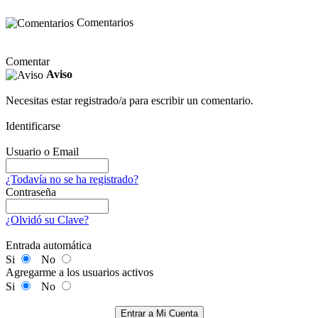
Comentarios
Comentar
Aviso
Necesitas estar registrado/a para escribir un comentario.
Identificarse
Usuario o Email
¿Todavía no se ha registrado?
Contraseña
¿Olvidó su Clave?
Entrada automática
Si
No
Agregarme a los usuarios activos
Si
No
Entrar a Mi Cuenta