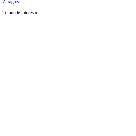
Zaragoza
Te puede interesar