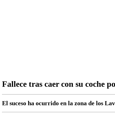
Fallece tras caer con su coche 
El suceso ha ocurrido en la zona de los La