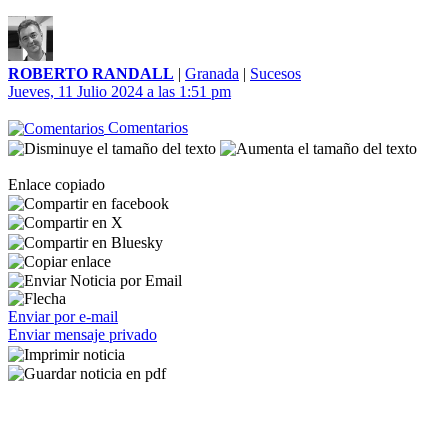
ROBERTO RANDALL
|
Granada
|
Sucesos
Jueves, 11 Julio 2024 a las 1:51 pm
Comentarios
Enlace copiado
Enviar por e-mail
Enviar mensaje privado