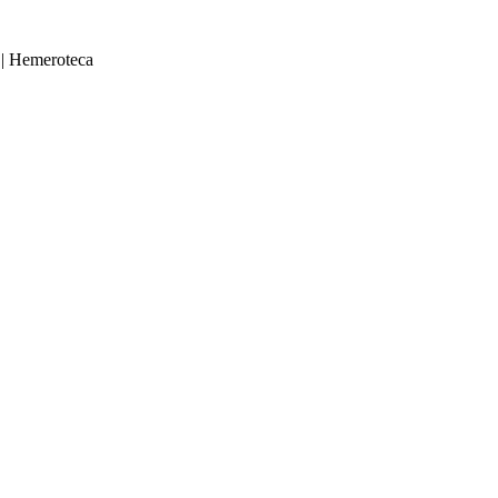
|
Hemeroteca