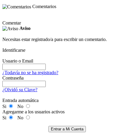
Comentarios
Comentar
Aviso
Necesitas estar registrado/a para escribir un comentario.
Identificarse
Usuario o Email
¿Todavía no se ha registrado?
Contraseña
¿Olvidó su Clave?
Entrada automática
Si
No
Agregarme a los usuarios activos
Si
No
Entrar a Mi Cuenta