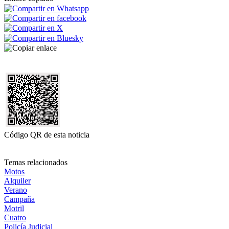
Código QR de esta noticia
Temas relacionados
Motos
Alquiler
Verano
Campaña
Motril
Cuatro
Policía Judicial