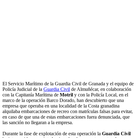
El Servicio Marítimo de la Guardia Civil de Granada y el equipo de
Policía Judicial de la
Guardia Civil
de Almuñécar, en colaboración
con la Capitanía Marítima de
Motril
y con la Policía Local, en el
marco de la operación Barco Dorado, han descubierto que una
empresa que operaba en una localidad de la Costa granadina
alquilaba embarcaciones de recreo con matrículas falsas para evitar,
en caso de que una de estas embarcaciones fuera denunciada, que
las sanción no llegaran a la empresa.
Durante la fase de explotación de esta operación la
Guardia Civil