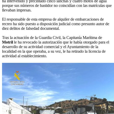
ha intervenido y precintado cinco lanchas y cuatro motos de agua
porque sus números de bastidor no coincidían con las matrículas que
llevaban impresas.
El responsable de esta empresa de alquiler de embarcaciones de
recreo ha sido puesto a disposición judicial como presunto autor de
diez delitos de falsedad documental.
Tras la actuación de la Guardia Civil, la Capitanía Marítima de
Motril
le ha revocado la autorización que le había otorgado para el
desarrollo de su actividad comercial y el Ayuntamiento de la
localidad en la que operaba, a su vez, le ha retirado la licencia de
actividad al establecimiento.