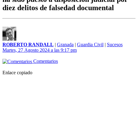
diez delitos de falsedad documental
ROBERTO RANDALL
|
Granada
|
Guardia Civil
|
Sucesos
Martes, 27 Agosto 2024 a las 9:17 pm
Comentarios
Enlace copiado