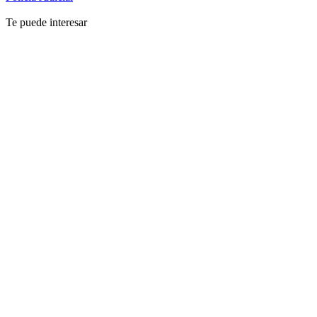
Te puede interesar