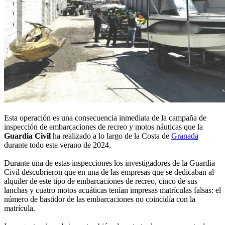
Esta operación es una consecuencia inmediata de la campaña de
inspección de embarcaciones de recreo y motos náuticas que la
Guardia Civil
ha realizado a lo largo de la Costa de
Granada
durante todo este verano de 2024.
Durante una de estas inspecciones los investigadores de la Guardia
Civil descubrieron que en una de las empresas que se dedicaban al
alquiler de este tipo de embarcaciones de recreo, cinco de sus
lanchas y cuatro motos acuáticas tenían impresas matrículas falsas: el
número de bastidor de las embarcaciones no coincidía con la
matrícula.