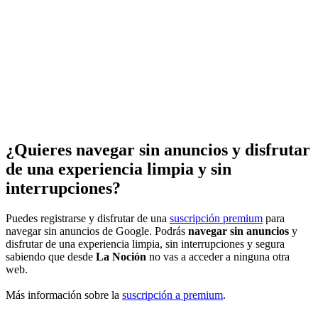
¿Quieres navegar sin anuncios y disfrutar
de una experiencia limpia y sin
interrupciones?
Puedes registrarse y disfrutar de una
suscripción premium
para
navegar sin anuncios de Google. Podrás
navegar sin anuncios
y
disfrutar de una experiencia limpia, sin interrupciones y segura
sabiendo que desde
La Noción
no vas a acceder a ninguna otra
web.
Más información sobre la
suscripción a premium
.