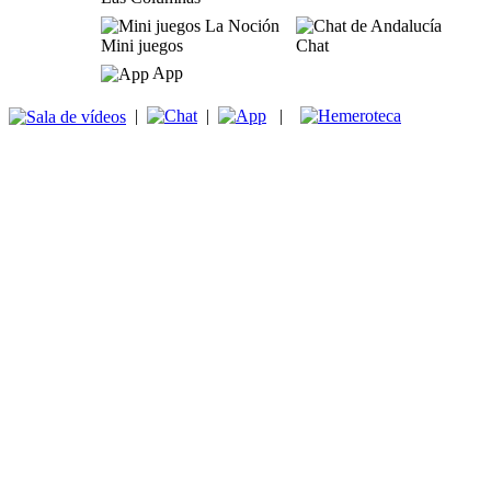
Mini juegos
Chat
App
|
|
|