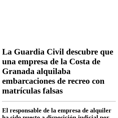
La Guardia Civil descubre que
una empresa de la Costa de
Granada alquilaba
embarcaciones de recreo con
matrículas falsas
El responsable de la empresa de alquiler
ha sido puesto a disposición judicial por