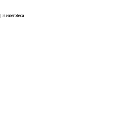
|
Hemeroteca