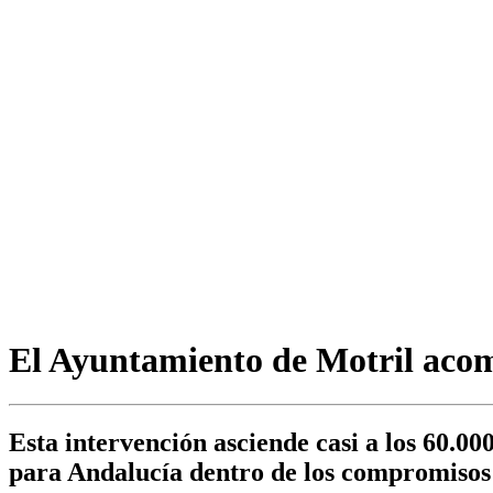
El Ayuntamiento de Motril acome
Esta intervención asciende casi a los 60.0
para Andalucía dentro de los compromisos 