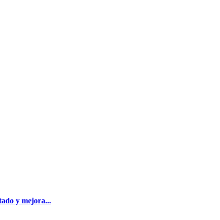
tado y mejora...