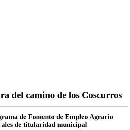
ra del camino de los Coscurros
 Programa de Fomento de Empleo Agrario
ales de titularidad municipal