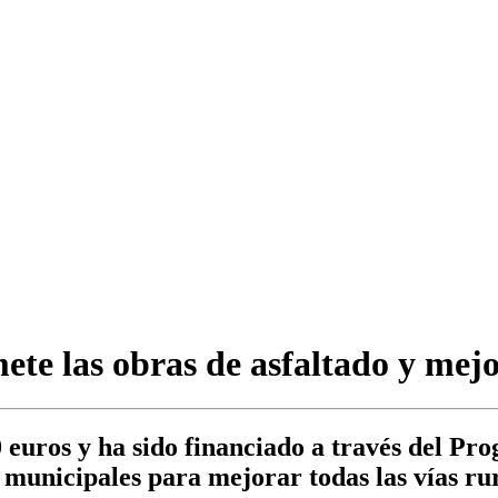
te las obras de asfaltado y mejo
00 euros y ha sido financiado a través del
municipales para mejorar todas las vías rur