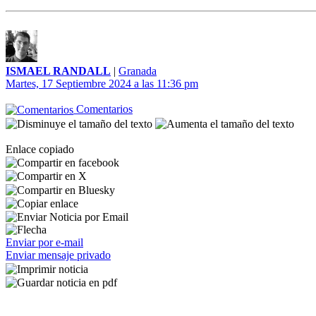
ISMAEL RANDALL
|
Granada
Martes, 17 Septiembre 2024 a las 11:36 pm
Comentarios
Enlace copiado
Enviar por e-mail
Enviar mensaje privado