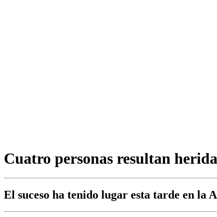
Cuatro personas resultan herida
El suceso ha tenido lugar esta tarde en la 