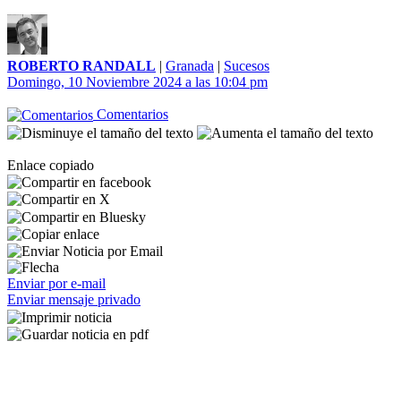
ROBERTO RANDALL
|
Granada
|
Sucesos
Domingo, 10 Noviembre 2024 a las 10:04 pm
Comentarios
Enlace copiado
Enviar por e-mail
Enviar mensaje privado