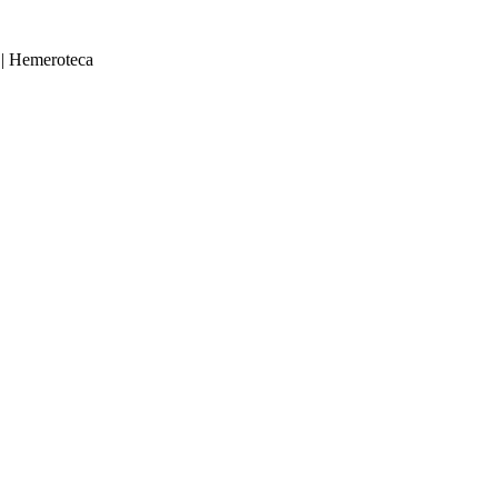
|
Hemeroteca