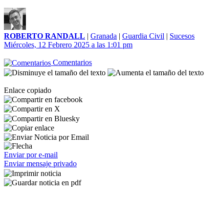
ROBERTO RANDALL
|
Granada
|
Guardia Civil
|
Sucesos
Miércoles, 12 Febrero 2025 a las 1:01 pm
Comentarios
Enlace copiado
Enviar por e-mail
Enviar mensaje privado