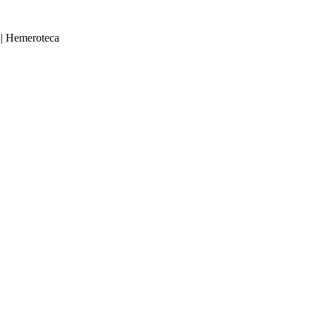
|
Hemeroteca