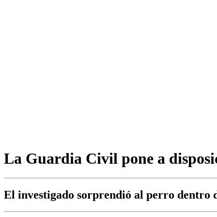
La Guardia Civil pone a disposi
El investigado sorprendió al perro dentro de