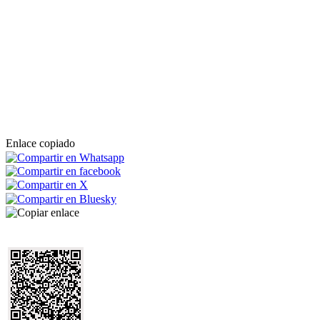
Enlace copiado