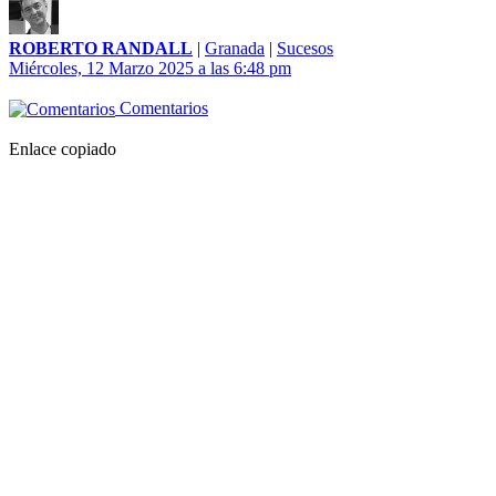
ROBERTO RANDALL
|
Granada
|
Sucesos
Miércoles, 12 Marzo 2025 a las 6:48 pm
Comentarios
Enlace copiado