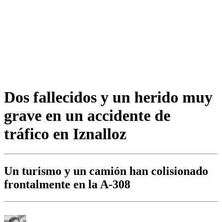
Dos fallecidos y un herido muy
grave en un accidente de
tráfico en Iznalloz
Un turismo y un camión han colisionado
frontalmente en la A-308