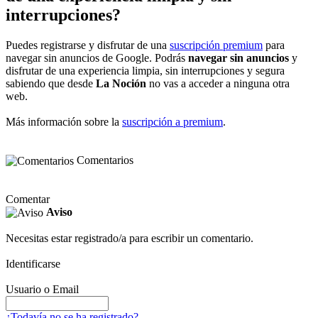
interrupciones?
Puedes registrarse y disfrutar de una
suscripción premium
para
navegar sin anuncios de Google. Podrás
navegar sin anuncios
y
disfrutar de una experiencia limpia, sin interrupciones y segura
sabiendo que desde
La Noción
no vas a acceder a ninguna otra
web.
Más información sobre la
suscripción a premium
.
Comentarios
Comentar
Aviso
Necesitas estar registrado/a para escribir un comentario.
Identificarse
Usuario o Email
¿Todavía no se ha registrado?