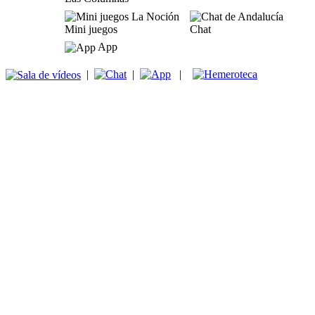
Mini juegos
Chat
App
|
|
|