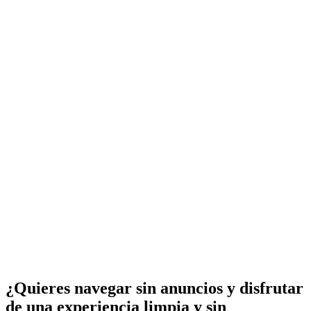
¿Quieres navegar sin anuncios y disfrutar
de una experiencia limpia y sin