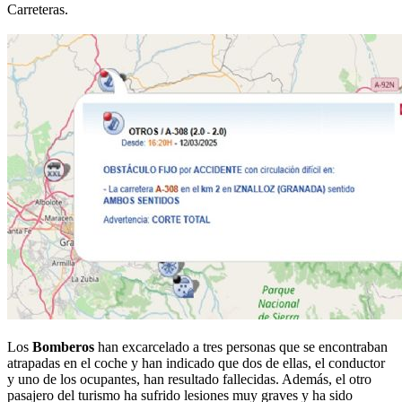
Carreteras.
Los
Bomberos
han excarcelado a tres personas que se encontraban
atrapadas en el coche y han indicado que dos de ellas, el conductor
y uno de los ocupantes, han resultado fallecidas. Además, el otro
pasajero del turismo ha sufrido lesiones muy graves y ha sido