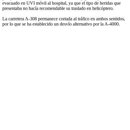
evacuado en UVI móvil al hospital, ya que el tipo de heridas que
presentaba no hacía recomendable su traslado en helicóptero.
La carretera A-308 permanece cortada al tráfico en ambos sentidos,
por lo que se ha establecido un desvío alternativo por la A-4000.