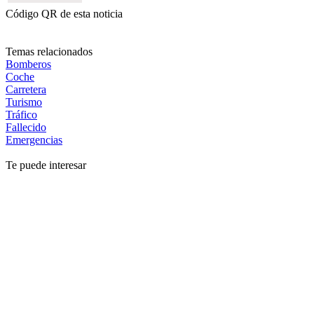
Código QR de esta noticia
Temas relacionados
Bomberos
Coche
Carretera
Turismo
Tráfico
Fallecido
Emergencias
Te puede interesar