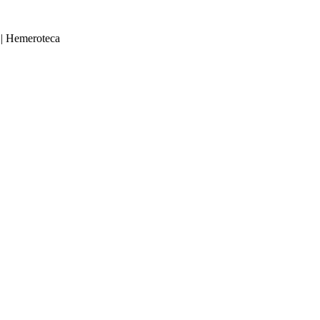
|
Hemeroteca