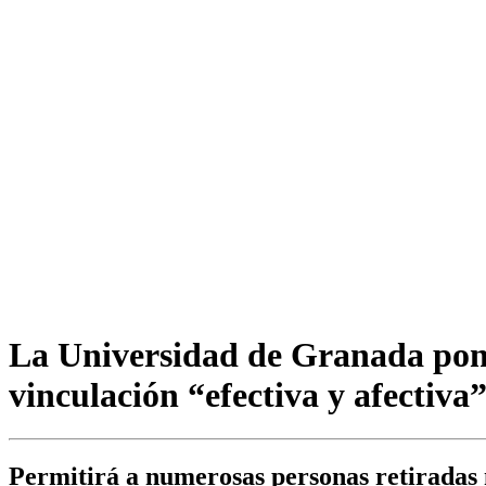
La Universidad de Granada pon
vinculación “efectiva y afectiva”
Permitirá a numerosas personas retiradas 