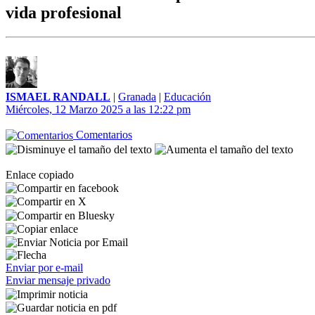
vida profesional
ISMAEL RANDALL
|
Granada
|
Educación
Miércoles, 12 Marzo 2025 a las 12:22 pm
Comentarios
Enlace copiado
Enviar por e-mail
Enviar mensaje privado