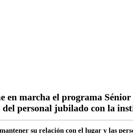
e en marcha el programa Sénior 
 del personal jubilado con la inst
mantener su relación con el lugar y las per