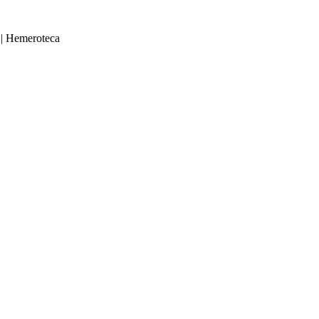
|
Hemeroteca