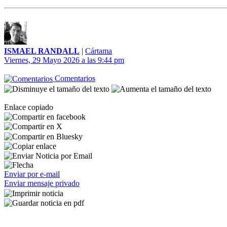
ISMAEL RANDALL
|
Cártama
Viernes, 29 Mayo 2026 a las 9:44 pm
Comentarios
Enlace copiado
Enviar por e-mail
Enviar mensaje privado