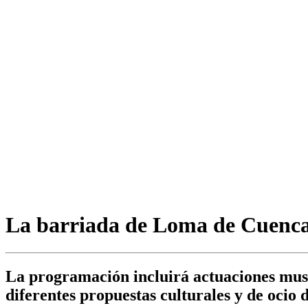
La barriada de Loma de Cuenca c
La programación incluirá actuaciones music
diferentes propuestas culturales y de ocio d