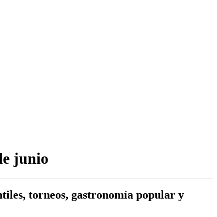
de junio
tiles, torneos, gastronomía popular y