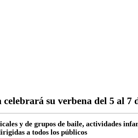
elebrará su verbena del 5 al 7 
ales y de grupos de baile, actividades infan
irigidas a todos los públicos