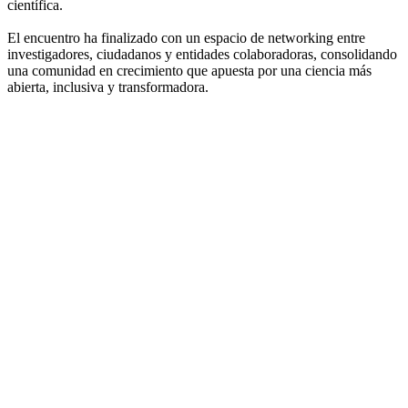
científica.
El encuentro ha finalizado con un espacio de networking entre
investigadores, ciudadanos y entidades colaboradoras, consolidando
una comunidad en crecimiento que apuesta por una ciencia más
abierta, inclusiva y transformadora.