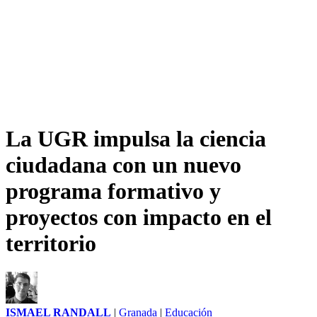
La UGR impulsa la ciencia
ciudadana con un nuevo
programa formativo y
proyectos con impacto en el
territorio
ISMAEL RANDALL
|
Granada
|
Educación