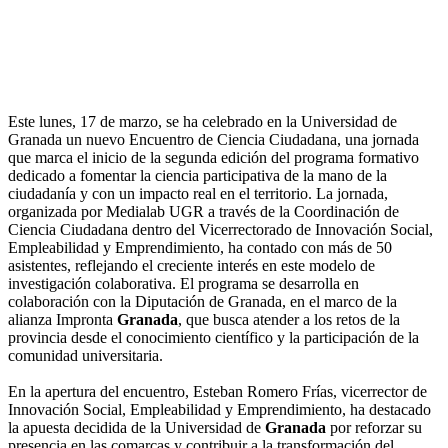
Este lunes, 17 de marzo, se ha celebrado en la Universidad de
Granada un nuevo Encuentro de Ciencia Ciudadana, una jornada
que marca el inicio de la segunda edición del programa formativo
dedicado a fomentar la ciencia participativa de la mano de la
ciudadanía y con un impacto real en el territorio. La jornada,
organizada por Medialab UGR a través de la Coordinación de
Ciencia Ciudadana dentro del Vicerrectorado de Innovación Social,
Empleabilidad y Emprendimiento, ha contado con más de 50
asistentes, reflejando el creciente interés en este modelo de
investigación colaborativa. El programa se desarrolla en
colaboración con la Diputación de Granada, en el marco de la
alianza Impronta
Granada
, que busca atender a los retos de la
provincia desde el conocimiento científico y la participación de la
comunidad universitaria.
En la apertura del encuentro, Esteban Romero Frías, vicerrector de
Innovación Social, Empleabilidad y Emprendimiento, ha destacado
la apuesta decidida de la Universidad de
Granada
por reforzar su
presencia en las comarcas y contribuir a la transformación del