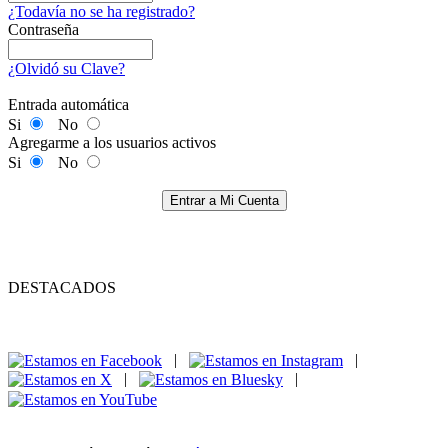
¿Todavía no se ha registrado?
Contraseña
¿Olvidó su Clave?
Entrada automática
Si
No
Agregarme a los usuarios activos
Si
No
Entrar a Mi Cuenta
DESTACADOS
|
|
|
|