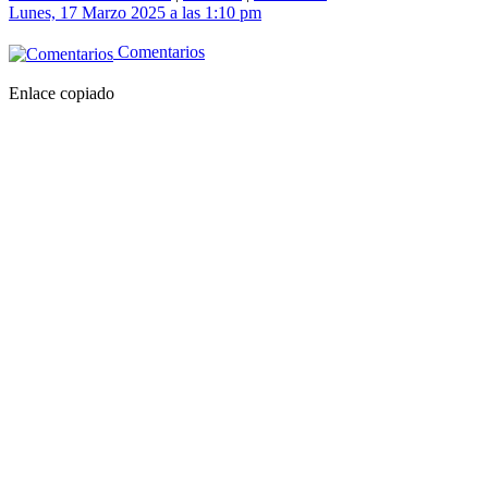
Lunes, 17 Marzo 2025 a las 1:10 pm
Comentarios
Enlace copiado