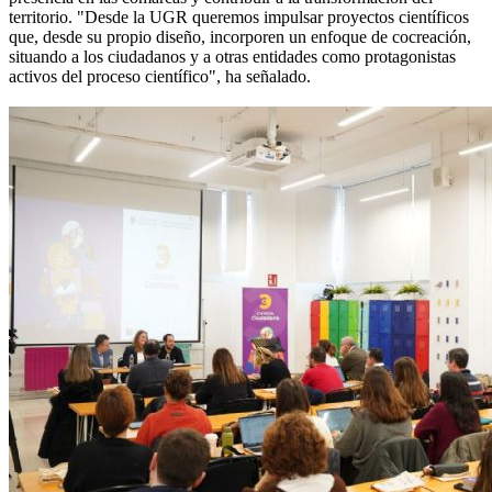
territorio. "Desde la UGR queremos impulsar proyectos científicos
que, desde su propio diseño, incorporen un enfoque de cocreación,
situando a los ciudadanos y a otras entidades como protagonistas
activos del proceso científico", ha señalado.