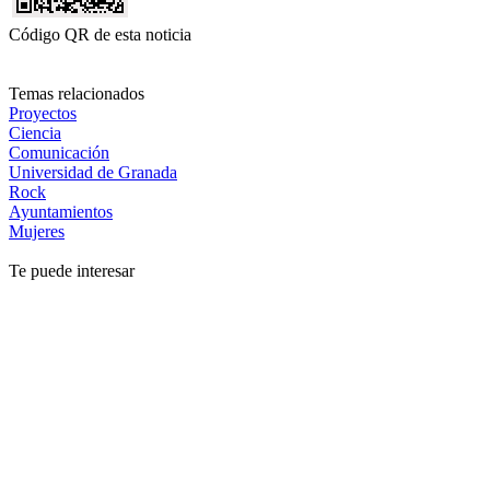
Código QR de esta noticia
Temas relacionados
Proyectos
Ciencia
Comunicación
Universidad de Granada
Rock
Ayuntamientos
Mujeres
Te puede interesar