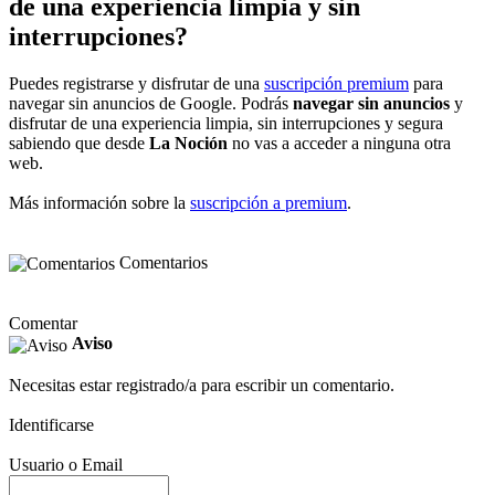
de una experiencia limpia y sin
interrupciones?
Puedes registrarse y disfrutar de una
suscripción premium
para
navegar sin anuncios de Google. Podrás
navegar sin anuncios
y
disfrutar de una experiencia limpia, sin interrupciones y segura
sabiendo que desde
La Noción
no vas a acceder a ninguna otra
web.
Más información sobre la
suscripción a premium
.
Comentarios
Comentar
Aviso
Necesitas estar registrado/a para escribir un comentario.
Identificarse
Usuario o Email