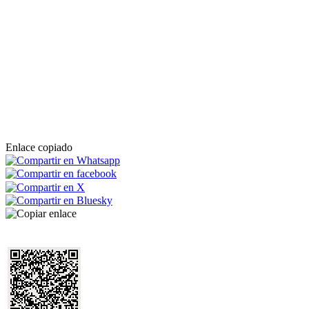
Enlace copiado