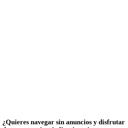
¿Quieres navegar sin anuncios y disfrutar