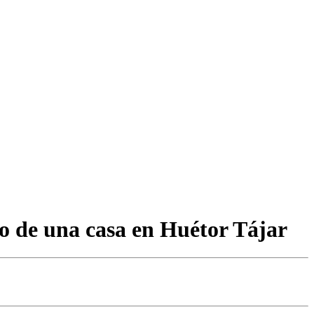
dio de una casa en Huétor Tájar