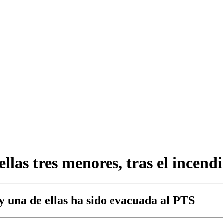
 ellas tres menores, tras el incen
y una de ellas ha sido evacuada al PTS