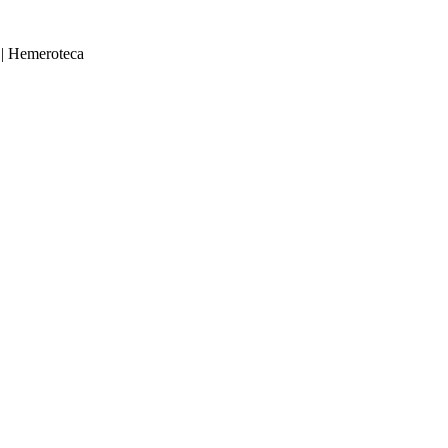
|
Hemeroteca