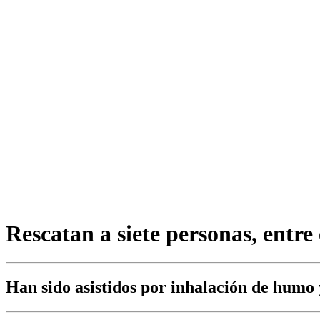
Rescatan a siete personas, entre
Han sido asistidos por inhalación de humo 