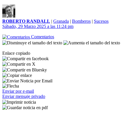
ROBERTO RANDALL
|
Granada
|
Bomberos
|
Sucesos
Sábado, 29 Marzo 2025 a las 11:24 pm
Comentarios
Enlace copiado
Enviar por e-mail
Enviar mensaje privado