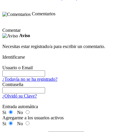
Comentarios
Comentar
Aviso
Necesitas estar registrado/a para escribir un comentario.
Identificarse
Usuario o Email
¿Todavía no se ha registrado?
Contraseña
¿Olvidó su Clave?
Entrada automática
Si
No
Agregarme a los usuarios activos
Si
No