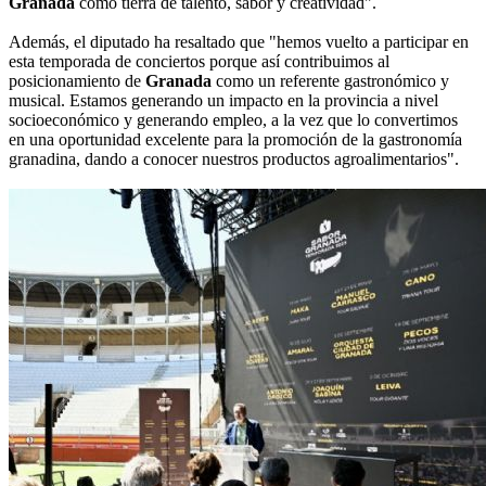
Granada
como tierra de talento, sabor y creatividad".
Además, el diputado ha resaltado que "hemos vuelto a participar en
esta temporada de conciertos porque así contribuimos al
posicionamiento de
Granada
como un referente gastronómico y
musical. Estamos generando un impacto en la provincia a nivel
socioeconómico y generando empleo, a la vez que lo convertimos
en una oportunidad excelente para la promoción de la gastronomía
granadina, dando a conocer nuestros productos agroalimentarios".