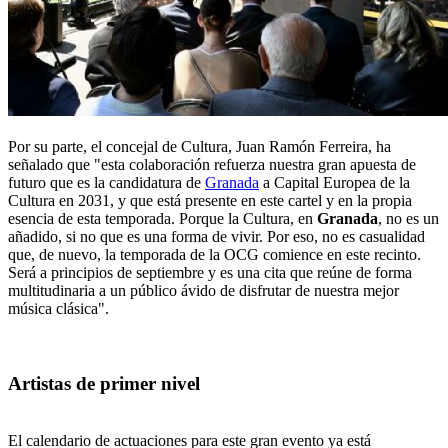
Por su parte, el concejal de Cultura, Juan Ramón Ferreira, ha
señalado que "esta colaboración refuerza nuestra gran apuesta de
futuro que es la candidatura de
Granada
a Capital Europea de la
Cultura en 2031, y que está presente en este cartel y en la propia
esencia de esta temporada. Porque la Cultura, en
Granada
, no es un
añadido, si no que es una forma de vivir. Por eso, no es casualidad
que, de nuevo, la temporada de la OCG comience en este recinto.
Será a principios de septiembre y es una cita que reúne de forma
multitudinaria a un público ávido de disfrutar de nuestra mejor
música clásica".
Artistas de primer nivel
El calendario de actuaciones para este gran evento ya está