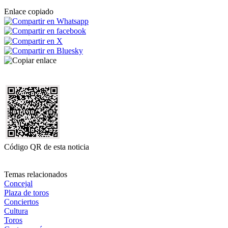
Enlace copiado
Código QR de esta noticia
Temas relacionados
Concejal
Plaza de toros
Conciertos
Cultura
Toros