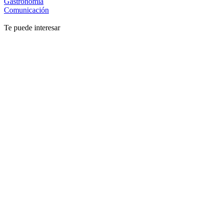
Gastronomía
Comunicación
Te puede interesar