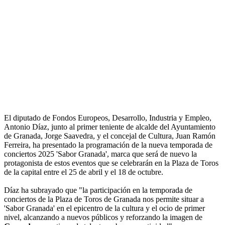
El diputado de Fondos Europeos, Desarrollo, Industria y Empleo,
Antonio Díaz, junto al primer teniente de alcalde del Ayuntamiento
de Granada, Jorge Saavedra, y el concejal de Cultura, Juan Ramón
Ferreira, ha presentado la programación de la nueva temporada de
conciertos 2025 'Sabor Granada', marca que será de nuevo la
protagonista de estos eventos que se celebrarán en la Plaza de Toros
de la capital entre el 25 de abril y el 18 de octubre.
Díaz ha subrayado que "la participación en la temporada de
conciertos de la Plaza de Toros de Granada nos permite situar a
'Sabor Granada' en el epicentro de la cultura y el ocio de primer
nivel, alcanzando a nuevos públicos y reforzando la imagen de