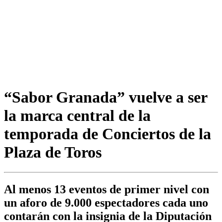
“Sabor Granada” vuelve a ser
la marca central de la
temporada de Conciertos de la
Plaza de Toros
Al menos 13 eventos de primer nivel con
un aforo de 9.000 espectadores cada uno
contarán con la insignia de la Diputación