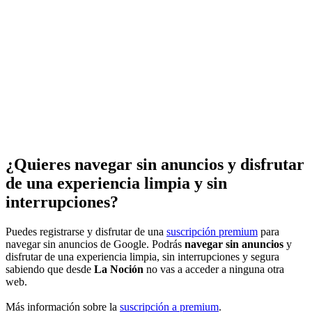
¿Quieres navegar sin anuncios y disfrutar
de una experiencia limpia y sin
interrupciones?
Puedes registrarse y disfrutar de una
suscripción premium
para
navegar sin anuncios de Google. Podrás
navegar sin anuncios
y
disfrutar de una experiencia limpia, sin interrupciones y segura
sabiendo que desde
La Noción
no vas a acceder a ninguna otra
web.
Más información sobre la
suscripción a premium
.