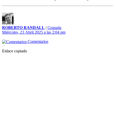
ROBERTO RANDALL
|
Granada
Miércoles, 23 Abril 2025 a las 2:04 pm
Comentarios
Enlace copiado