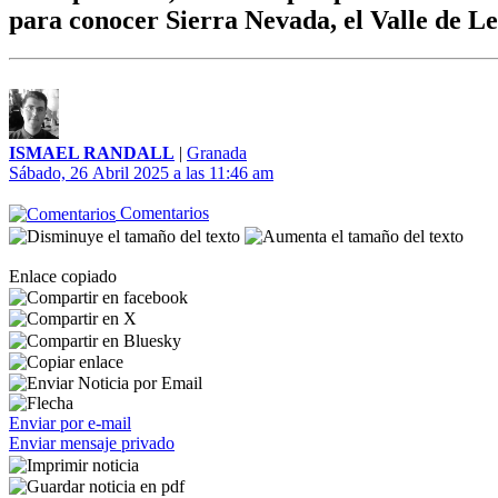
para conocer Sierra Nevada, el Valle de Le
ISMAEL RANDALL
|
Granada
Sábado, 26 Abril 2025 a las 11:46 am
Comentarios
Enlace copiado
Enviar por e-mail
Enviar mensaje privado