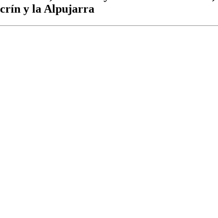
crín y la Alpujarra