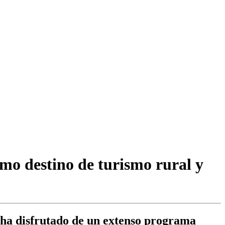
mo destino de turismo rural y
 ha disfrutado de un extenso programa