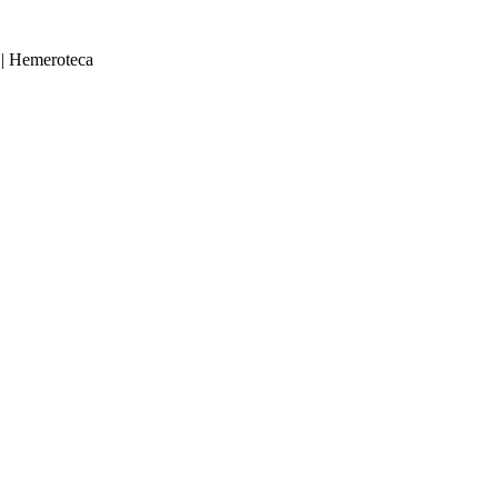
|
Hemeroteca