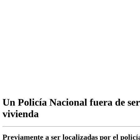
Un Policía Nacional fuera de se
vivienda
Previamente a ser localizadas por el polic