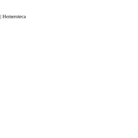
|
Hemeroteca