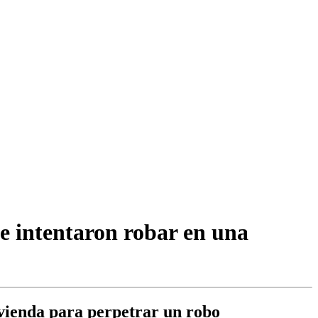
ue intentaron robar en una
vivienda para perpetrar un robo