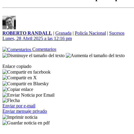
ROBERTO RANDALL
|
Granada
|
Policía Nacional
|
Sucesos
Lunes, 28 Abril 2025 a las 12:16 pm
Comentarios
Enlace copiado
Enviar por e-mail
Enviar mensaje privado