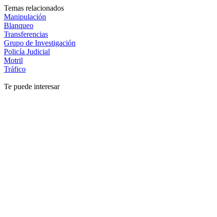
Temas relacionados
Manipulación
Blanqueo
Transferencias
Grupo de Investigación
Policía Judicial
Motril
Tráfico
Te puede interesar