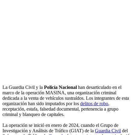
La Guardia Civil y la
Policía Nacional
han desarticulado en el
marco de la operación MASINA, una organización criminal
dedicada a la venta de vehículos sustraídos. Los integrantes de esta
organización han sido imputados por los
delitos de robo
,
receptación, estafa, falsedad documental, pertenencia a grupo
criminal y blanqueo de capitales.
La operación se inició en enero de 2024, cuando el Grupo de
Investigación y Análisis de Tráfico (GIAT) de la
Guardia Civil
del