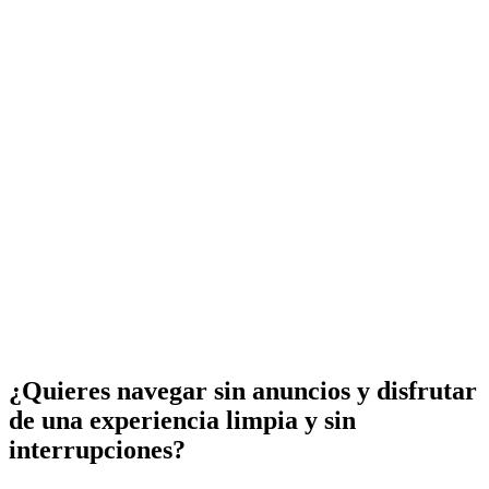
¿Quieres navegar sin anuncios y disfrutar
de una experiencia limpia y sin
interrupciones?