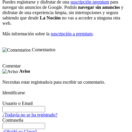
Puedes registrarse y disfrutar de una
suscripción premium
para
navegar sin anuncios de Google. Podrás
navegar sin anuncios
y
disfrutar de una experiencia limpia, sin interrupciones y segura
sabiendo que desde
La Noción
no vas a acceder a ninguna otra
web.
Más información sobre la
suscripción a premium
.
Comentarios
Comentar
Aviso
Necesitas estar registrado/a para escribir un comentario.
Identificarse
Usuario o Email
¿Todavía no se ha registrado?
Contraseña
¿Olvidó su Clave?