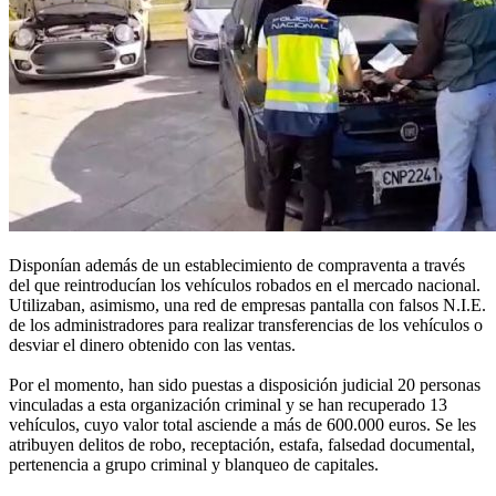
Disponían además de un establecimiento de compraventa a través
del que reintroducían los vehículos robados en el mercado nacional.
Utilizaban, asimismo, una red de empresas pantalla con falsos N.I.E.
de los administradores para realizar transferencias de los vehículos o
desviar el dinero obtenido con las ventas.
Por el momento, han sido puestas a disposición judicial 20 personas
vinculadas a esta organización criminal y se han recuperado 13
vehículos, cuyo valor total asciende a más de 600.000 euros. Se les
atribuyen delitos de robo, receptación, estafa, falsedad documental,
pertenencia a grupo criminal y blanqueo de capitales.