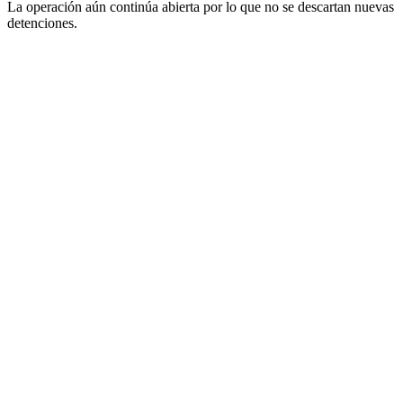
La operación aún continúa abierta por lo que no se descartan nuevas
detenciones.