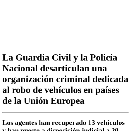
La Guardia Civil y la Policía
Nacional desarticulan una
organización criminal dedicada
al robo de vehículos en países
de la Unión Europea
Los agentes han recuperado 13 vehículos
y han puesto a disposición judicial a 20