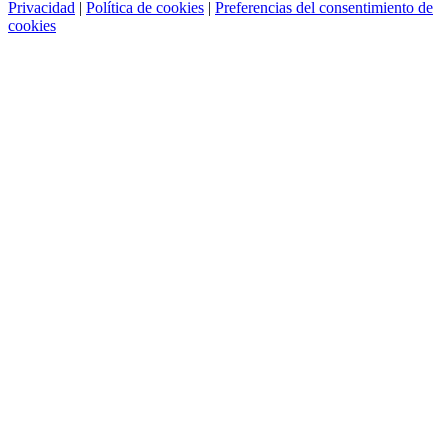
Privacidad
|
Política de cookies
|
Preferencias del consentimiento de
cookies