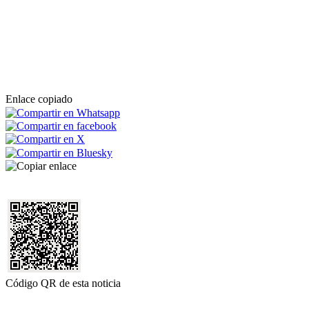
Enlace copiado
Código QR de esta noticia