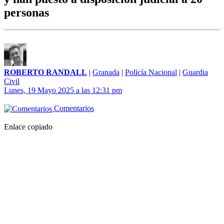
personas
ROBERTO RANDALL
|
Granada
|
Policía Nacional
|
Guardia
Civil
Lunes, 19 Mayo 2025 a las 12:31 pm
Comentarios
Enlace copiado