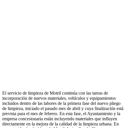
El servicio de limpieza de Motril continúa con las tareas de
incorporación de nuevos materiales, vehículos y equipamientos
incluidos dentro de las labores de la primera fase del nuevo pliego
de limpieza, iniciado el pasado mes de abril y cuya finalización está
prevista para el mes de febrero. En esta fase, el Ayuntamiento y la
empresa concesionaria están incluyendo materiales que influyen
directamente en la mejora de la calidad de la limpieza urbana. En