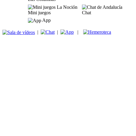
Mini juegos
Chat
App
|
|
|