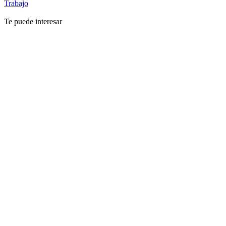
Trabajo
Te puede interesar