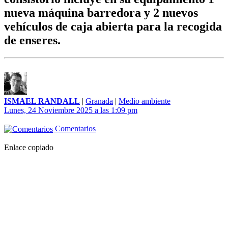
nueva máquina barredora y 2 nuevos
vehículos de caja abierta para la recogida
de enseres.
ISMAEL RANDALL
|
Granada
|
Medio ambiente
Lunes, 24 Noviembre 2025 a las 1:09 pm
Comentarios
Enlace copiado