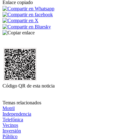
Enlace copiado
Código QR de esta noticia
Temas relacionados
Motril
Independencia
Telefónica
Vecinos
Inversión
Público