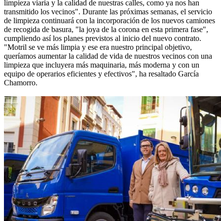
limpieza viaria y la calidad de nuestras calles, como ya nos han
transmitido los vecinos". Durante las próximas semanas, el servicio
de limpieza continuará con la incorporación de los nuevos camiones
de recogida de basura, "la joya de la corona en esta primera fase",
cumpliendo así los planes previstos al inicio del nuevo contrato.
"Motril se ve más limpia y ese era nuestro principal objetivo,
queríamos aumentar la calidad de vida de nuestros vecinos con una
limpieza que incluyera más maquinaria, más moderna y con un
equipo de operarios eficientes y efectivos", ha resaltado García
Chamorro.