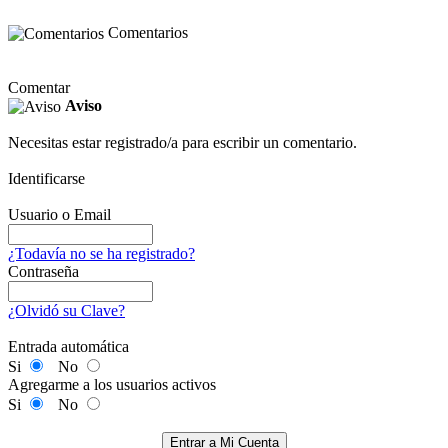
Comentarios
Comentar
Aviso
Necesitas estar registrado/a para escribir un comentario.
Identificarse
Usuario o Email
¿Todavía no se ha registrado?
Contraseña
¿Olvidó su Clave?
Entrada automática
Si
No
Agregarme a los usuarios activos
Si
No
Entrar a Mi Cuenta