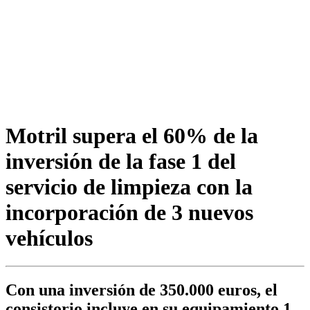
Motril supera el 60% de la
inversión de la fase 1 del
servicio de limpieza con la
incorporación de 3 nuevos
vehículos
Con una inversión de 350.000 euros, el
consistorio incluye en su equipamiento 1