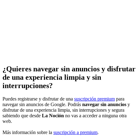
¿Quieres navegar sin anuncios y disfrutar
de una experiencia limpia y sin
interrupciones?
Puedes registrarse y disfrutar de una
suscripción premium
para
navegar sin anuncios de Google. Podrás
navegar sin anuncios
y
disfrutar de una experiencia limpia, sin interrupciones y segura
sabiendo que desde
La Noción
no vas a acceder a ninguna otra
web.
Más información sobre la
suscripción a premium
.