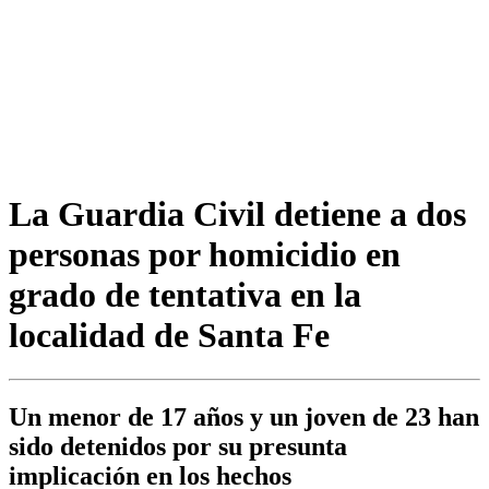
La Guardia Civil detiene a dos
personas por homicidio en
grado de tentativa en la
localidad de Santa Fe
Un menor de 17 años y un joven de 23 han
sido detenidos por su presunta
implicación en los hechos