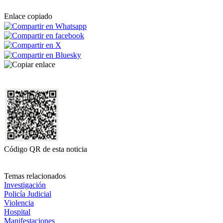
Enlace copiado
Código QR de esta noticia
Temas relacionados
Investigación
Policía Judicial
Violencia
Hospital
Manifestaciones