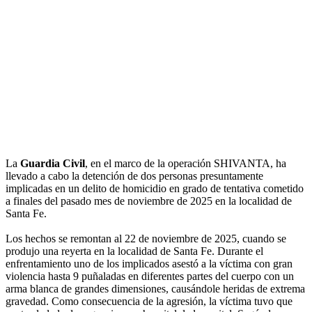
La
Guardia Civil
, en el marco de la operación SHIVANTA, ha
llevado a cabo la detención de dos personas presuntamente
implicadas en un delito de homicidio en grado de tentativa cometido
a finales del pasado mes de noviembre de 2025 en la localidad de
Santa Fe.
Los hechos se remontan al 22 de noviembre de 2025, cuando se
produjo una reyerta en la localidad de Santa Fe. Durante el
enfrentamiento uno de los implicados asestó a la víctima con gran
violencia hasta 9 puñaladas en diferentes partes del cuerpo con un
arma blanca de grandes dimensiones, causándole heridas de extrema
gravedad. Como consecuencia de la agresión, la víctima tuvo que