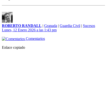
ROBERTO RANDALL
|
Granada
|
Guardia Civil
|
Sucesos
Lunes, 12 Enero 2026 a las 1:43 pm
Comentarios
Enlace copiado