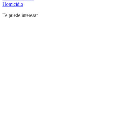
Homicidio
Te puede interesar