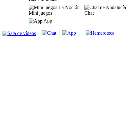
Mini juegos
Chat
App
|
|
|