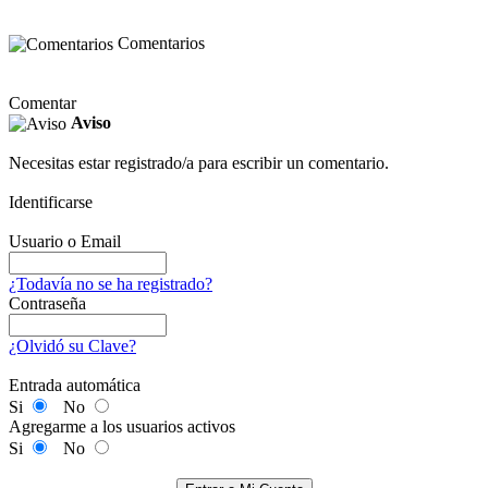
Comentarios
Comentar
Aviso
Necesitas estar registrado/a para escribir un comentario.
Identificarse
Usuario o Email
¿Todavía no se ha registrado?
Contraseña
¿Olvidó su Clave?
Entrada automática
Si
No
Agregarme a los usuarios activos
Si
No