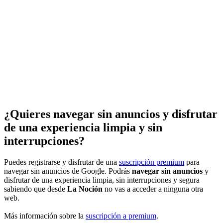
¿Quieres navegar sin anuncios y disfrutar
de una experiencia limpia y sin
interrupciones?
Puedes registrarse y disfrutar de una
suscripción premium
para
navegar sin anuncios de Google. Podrás
navegar sin anuncios
y
disfrutar de una experiencia limpia, sin interrupciones y segura
sabiendo que desde
La Noción
no vas a acceder a ninguna otra
web.
Más información sobre la
suscripción a premium
.