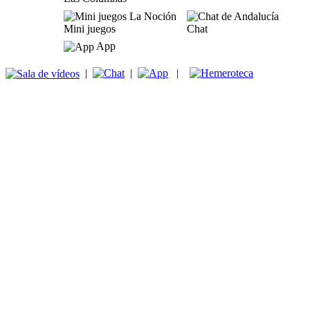
Mini juegos
Chat
App
|
|
|