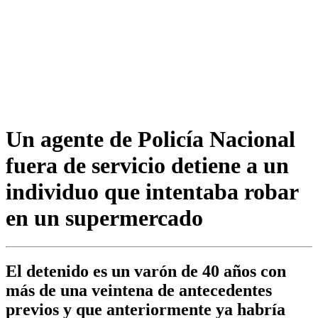
Un agente de Policía Nacional
fuera de servicio detiene a un
individuo que intentaba robar
en un supermercado
El detenido es un varón de 40 años con
más de una veintena de antecedentes
previos y que anteriormente ya habría