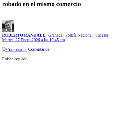
robado en el mismo comercio
ROBERTO RANDALL
|
Granada
|
Policía Nacional
|
Sucesos
Martes, 27 Enero 2026 a las 10:45 am
Comentarios
Enlace copiado