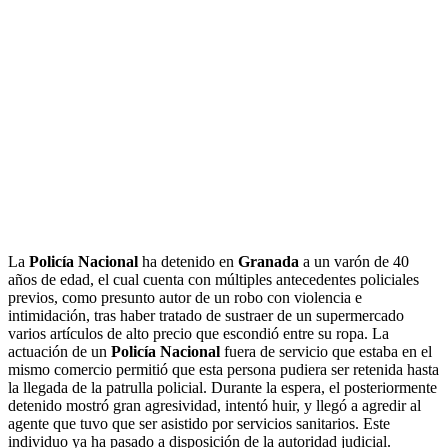
La
Policía Nacional
ha detenido en
Granada
a un varón de 40
años de edad, el cual cuenta con múltiples antecedentes policiales
previos, como presunto autor de un robo con violencia e
intimidación, tras haber tratado de sustraer de un supermercado
varios artículos de alto precio que escondió entre su ropa. La
actuación de un
Policía Nacional
fuera de servicio que estaba en el
mismo comercio permitió que esta persona pudiera ser retenida hasta
la llegada de la patrulla policial. Durante la espera, el posteriormente
detenido mostró gran agresividad, intentó huir, y llegó a agredir al
agente que tuvo que ser asistido por servicios sanitarios. Este
individuo ya ha pasado a disposición de la autoridad judicial.