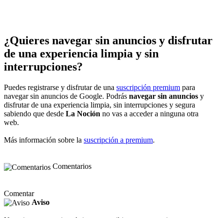
¿Quieres navegar sin anuncios y disfrutar
de una experiencia limpia y sin
interrupciones?
Puedes registrarse y disfrutar de una
suscripción premium
para
navegar sin anuncios de Google. Podrás
navegar sin anuncios
y
disfrutar de una experiencia limpia, sin interrupciones y segura
sabiendo que desde
La Noción
no vas a acceder a ninguna otra
web.
Más información sobre la
suscripción a premium
.
Comentarios
Comentar
Aviso