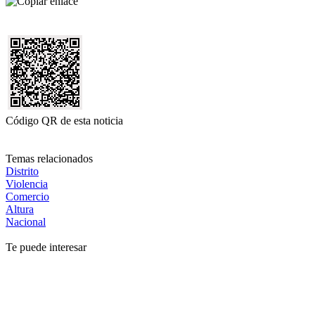
Código QR de esta noticia
Temas relacionados
Distrito
Violencia
Comercio
Altura
Nacional
Te puede interesar