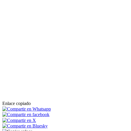
Enlace copiado