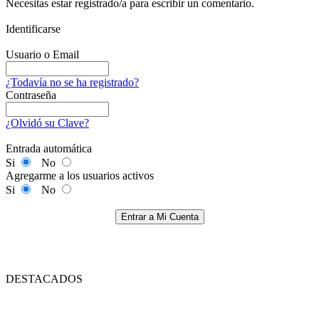
Necesitas estar registrado/a para escribir un comentario.
Identificarse
Usuario o Email
¿Todavía no se ha registrado?
Contraseña
¿Olvidó su Clave?
Entrada automática
Si
No
Agregarme a los usuarios activos
Si
No
Entrar a Mi Cuenta
DESTACADOS