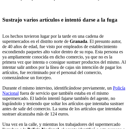
Sustrajo varios artículos e intentó darse a la fuga
Los hechos tuvieron lugar por la tarde en una cadena de
supermercados en el distrito norte de
Granada
. El presunto autor,
de 40 años de edad, fue visto por empleados de establecimiento
escondiendo paquetes alto valor dentro de su ropa. Esta persona es
ya ampliamente conocida en dicho comercio, ya que no es la
primera vez que intenta o consigue sustraer productos del mismo. Al
intentar salir ambos por la línea de cajas sin intención de pagar los
artículos, fue recriminado por el personal del comercio,
comenzándose un forcejeo.
Durante el mismo intervino, identificándose previamente, un
Policía
Nacional
fuera de servicio que también estaba en el mismo
supermercado. El ladrón intentó fajarse también del agente, no
lográndolo y teniendo que soltar los artículos que intentaba sustraer
antes de salir del comercio. La suma de los artículos que intentaba
sustraer alcanzaba más de 124 euros.
Una vez en la calle, y mientras los trabajadores del supermercado