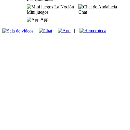
Mini juegos
Chat
App
|
|
|