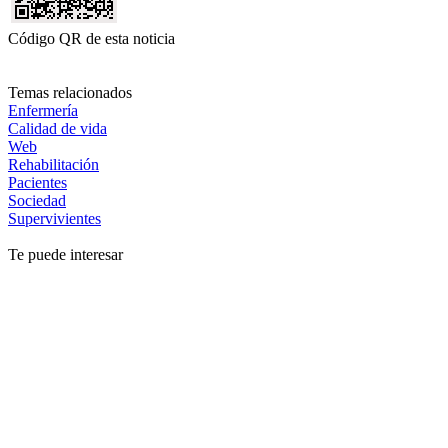
Código QR de esta noticia
Temas relacionados
Enfermería
Calidad de vida
Web
Rehabilitación
Pacientes
Sociedad
Supervivientes
Te puede interesar