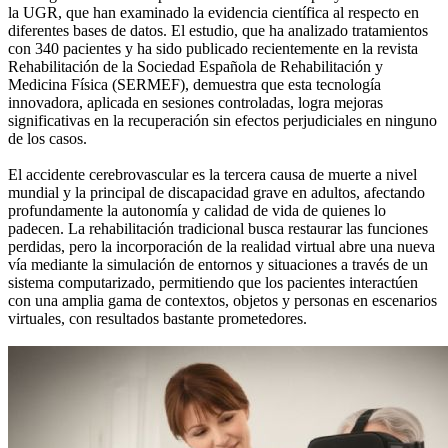
la UGR, que han examinado la evidencia científica al respecto en
diferentes bases de datos. El estudio, que ha analizado tratamientos
con 340 pacientes y ha sido publicado recientemente en la revista
Rehabilitación de la Sociedad Española de Rehabilitación y
Medicina Física (SERMEF), demuestra que esta tecnología
innovadora, aplicada en sesiones controladas, logra mejoras
significativas en la recuperación sin efectos perjudiciales en ninguno
de los casos.
El accidente cerebrovascular es la tercera causa de muerte a nivel
mundial y la principal de discapacidad grave en adultos, afectando
profundamente la autonomía y calidad de vida de quienes lo
padecen. La rehabilitación tradicional busca restaurar las funciones
perdidas, pero la incorporación de la realidad virtual abre una nueva
vía mediante la simulación de entornos y situaciones a través de un
sistema computarizado, permitiendo que los pacientes interactúen
con una amplia gama de contextos, objetos y personas en escenarios
virtuales, con resultados bastante prometedores.