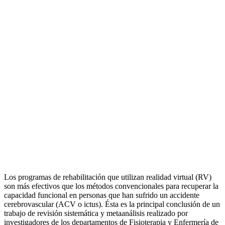
Los programas de rehabilitación que utilizan realidad virtual (RV)
son más efectivos que los métodos convencionales para recuperar la
capacidad funcional en personas que han sufrido un accidente
cerebrovascular (ACV o ictus). Ésta es la principal conclusión de un
trabajo de revisión sistemática y metaanálisis realizado por
investigadores de los departamentos de Fisioterapia y Enfermería de