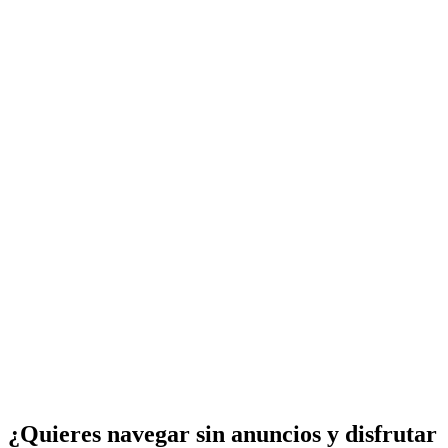
¿Quieres navegar sin anuncios y disfrutar