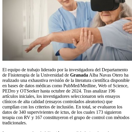
El equipo de trabajo liderado por la investigadora del Departamento
de Fisioterapia de la Universidad de
Granada
Alba Navas Otero ha
realizado una exhaustiva revisión de la literatura científica disponible
en bases de datos médicas como PubMed/Medline, Web of Science,
PEDro y OTSeeker hasta octubre de 2024. Tras analizar 196
artículos iniciales, los investigadores seleccionaron seis ensayos
clínicos de alta calidad (ensayos controlados aleatorios) que
cumplían con los criterios de inclusión. En total, se evaluaron los
datos de 340 supervivientes de ictus, de los cuales 173 siguieron
terapia con RV y 167 constituyeron el grupo de control con métodos
tradicionales.