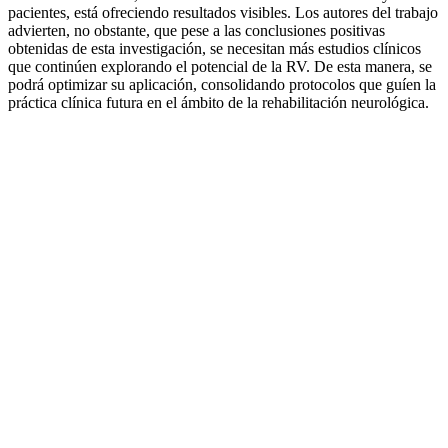
pacientes, está ofreciendo resultados visibles. Los autores del trabajo
advierten, no obstante, que pese a las conclusiones positivas
obtenidas de esta investigación, se necesitan más estudios clínicos
que continúen explorando el potencial de la RV. De esta manera, se
podrá optimizar su aplicación, consolidando protocolos que guíen la
práctica clínica futura en el ámbito de la rehabilitación neurológica.