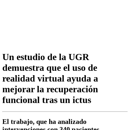
Un estudio de la UGR
demuestra que el uso de
realidad virtual ayuda a
mejorar la recuperación
funcional tras un ictus
El trabajo, que ha analizado
intervenciones con 340 pacientes,