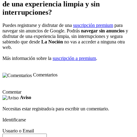
de una experiencia limpia y sin
interrupciones?
Puedes registrarse y disfrutar de una
suscripción premium
para
navegar sin anuncios de Google. Podrás
navegar sin anuncios
y
disfrutar de una experiencia limpia, sin interrupciones y segura
sabiendo que desde
La Noción
no vas a acceder a ninguna otra
web.
Más información sobre la
suscripción a premium
.
Comentarios
Comentar
Aviso
Necesitas estar registrado/a para escribir un comentario.
Identificarse
Usuario o Email