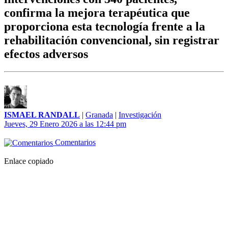
confirma la mejora terapéutica que
proporciona esta tecnología frente a la
rehabilitación convencional, sin registrar
efectos adversos
ISMAEL RANDALL
|
Granada
|
Investigación
Jueves, 29 Enero 2026 a las 12:44 pm
Comentarios
Enlace copiado