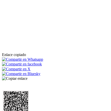
Enlace copiado