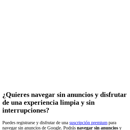
¿Quieres navegar sin anuncios y disfrutar
de una experiencia limpia y sin
interrupciones?
Puedes registrarse y disfrutar de una
suscripción premium
para
navegar sin anuncios de Google. Podrás
navegar sin anuncios
y