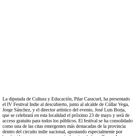
La diputada de Cultura y Educación, Pilar Caracuel, ha presentado
el IV Festival Indie al descubierto, junto al alcalde de Cúllar Vega,
Jorge Sánchez, y el director artístico del evento, José Luis Borja,
que se celebrará en esta localidad el próximo 23 de mayo y será de
acceso gratuito para todos los públicos. El festival se ha consolidado
como una de las citas emergentes más destacadas de la provincia
dentro del circuito indie nacional, apostando especialmente por