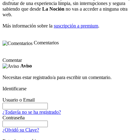
disfrutar de una experiencia limpia, sin interrupciones y segura
sabiendo que desde
La Noción
no vas a acceder a ninguna otra
web.
Más información sobre la
suscripción a premium
.
Comentarios
Comentar
Aviso
Necesitas estar registrado/a para escribir un comentario.
Identificarse
Usuario o Email
¿Todavía no se ha registrado?
Contraseña
¿Olvidó su Clave?