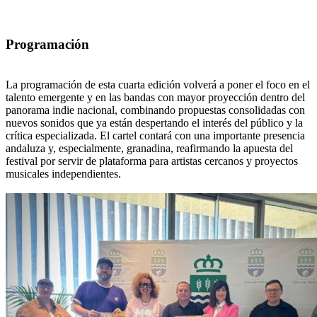
Programación
La programación de esta cuarta edición volverá a poner el foco en el
talento emergente y en las bandas con mayor proyección dentro del
panorama indie nacional, combinando propuestas consolidadas con
nuevos sonidos que ya están despertando el interés del público y la
crítica especializada. El cartel contará con una importante presencia
andaluza y, especialmente, granadina, reafirmando la apuesta del
festival por servir de plataforma para artistas cercanos y proyectos
musicales independientes.