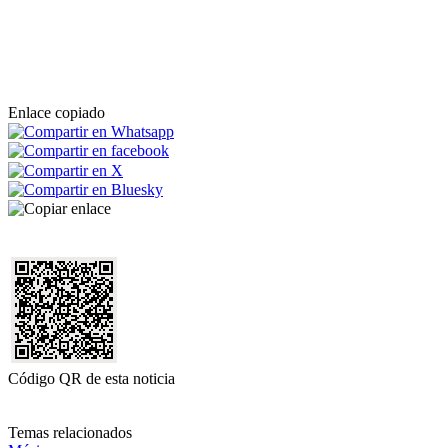
Enlace copiado
Código QR de esta noticia
Temas relacionados