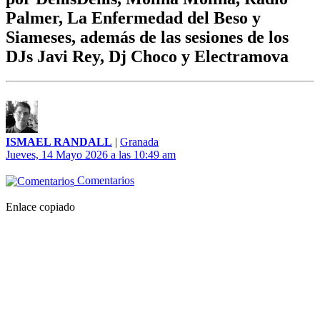
Palmer, La Enfermedad del Beso y
Siameses, además de las sesiones de los
DJs Javi Rey, Dj Choco y Electramova
ISMAEL RANDALL
|
Granada
Jueves, 14 Mayo 2026 a las 10:49 am
Comentarios
Enlace copiado