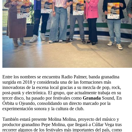
Entre los nombres se encuentra Radio Palmer, banda granadina
surgida en 2018 y considerada una de las formaciones más
innovadoras de la escena local gracias a su mezcla de pop, rock,
post-punk y electrónica. El grupo, que actualmente trabaja en su
tercer disco, ha pasado por festivales como
Granada
Sound, En
Órbita u Ojeando, consolidando un directo marcado por la
experimentación sonora y la cultura de club.
También estará presente Molina Molina, proyecto del músico y
productor granadino Pepe Molina, que llegará a Cúllar Vega tras
recorrer algunos de los festivales más importantes del país, como