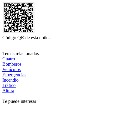
Código QR de esta noticia
Temas relacionados
Cuatro
Bomberos
Vehículos
Emergencias
Incendio
Tráfico
Altura
Te puede interesar