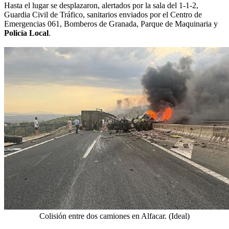
Hasta el lugar se desplazaron, alertados por la sala del 1-1-2,
Guardia Civil de Tráfico, sanitarios enviados por el Centro de
Emergencias 061, Bomberos de Granada, Parque de Maquinaria y
Policía Local
.
Colisión entre dos camiones en Alfacar. (Ideal)