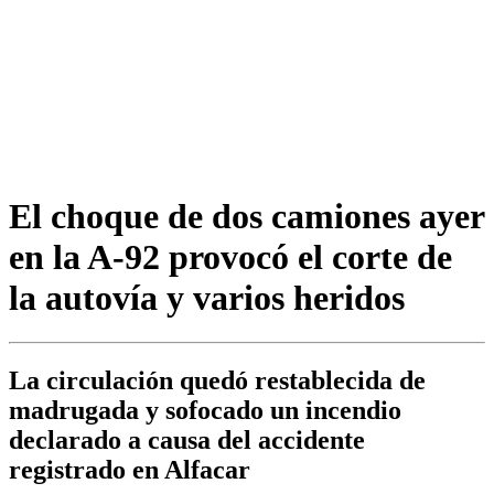
El choque de dos camiones ayer
en la A-92 provocó el corte de
la autovía y varios heridos
La circulación quedó restablecida de
madrugada y sofocado un incendio
declarado a causa del accidente
registrado en Alfacar