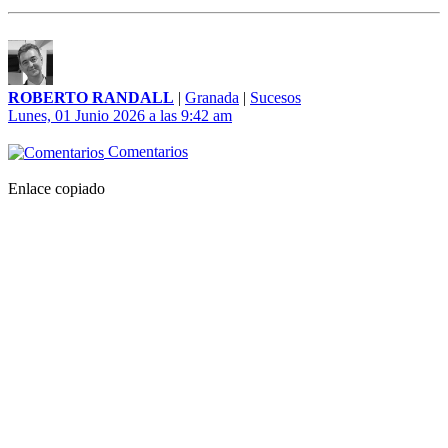
ROBERTO RANDALL
|
Granada
|
Sucesos
Lunes, 01 Junio 2026 a las 9:42 am
Comentarios
Enlace copiado