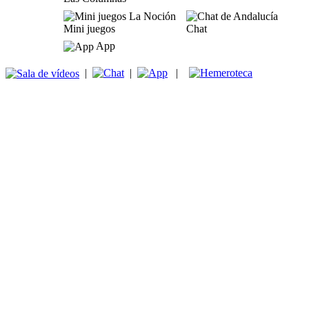
Mini juegos
Chat
App
|
|
|