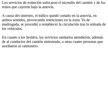
Los servicios de extinción sofocaron el incendio del camión y de los
restos que cayeron bajo la autovía.
A causa del siniestro, el tráfico quedó cortado en la autovía, en
ambos sentidos, provocando retenciones en la zona. Ya de
madrugada, se procedió a restablecer la circulación tras la retirada de
los vehículos.
En cuanto a los heridos, los servicios sanitarios atendieron, además
de al conductor del camión siniestrado, a otras cuatro personas que
auxiliaron al camionero.