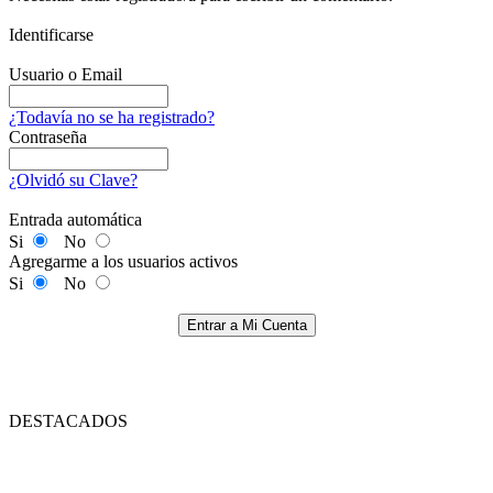
Identificarse
Usuario o Email
¿Todavía no se ha registrado?
Contraseña
¿Olvidó su Clave?
Entrada automática
Si
No
Agregarme a los usuarios activos
Si
No
Entrar a Mi Cuenta
DESTACADOS