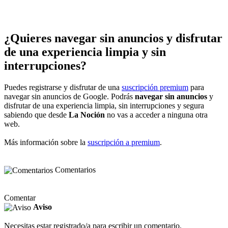
¿Quieres navegar sin anuncios y disfrutar
de una experiencia limpia y sin
interrupciones?
Puedes registrarse y disfrutar de una
suscripción premium
para
navegar sin anuncios de Google. Podrás
navegar sin anuncios
y
disfrutar de una experiencia limpia, sin interrupciones y segura
sabiendo que desde
La Noción
no vas a acceder a ninguna otra
web.
Más información sobre la
suscripción a premium
.
Comentarios
Comentar
Aviso
Necesitas estar registrado/a para escribir un comentario.