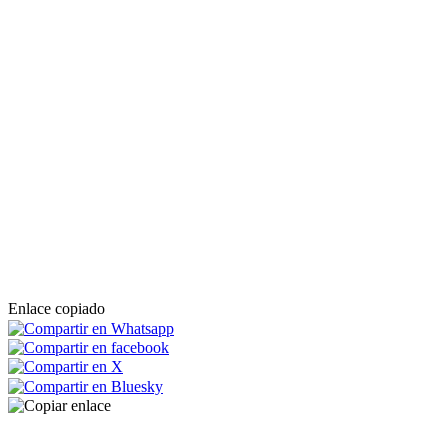
Enlace copiado