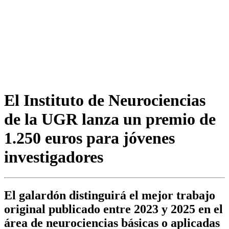
El Instituto de Neurociencias
de la UGR lanza un premio de
1.250 euros para jóvenes
investigadores
El galardón distinguirá el mejor trabajo
original publicado entre 2023 y 2025 en el
área de neurociencias básicas o aplicadas