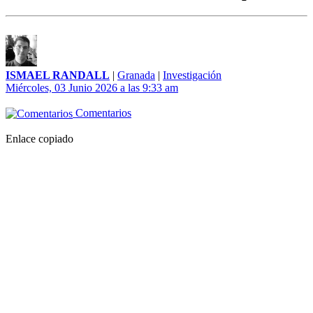
ISMAEL RANDALL
|
Granada
|
Investigación
Miércoles, 03 Junio 2026 a las 9:33 am
Comentarios
Enlace copiado