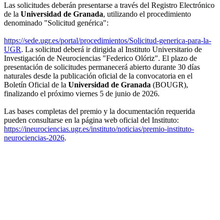
Las solicitudes deberán presentarse a través del Registro Electrónico
de la
Universidad de Granada
, utilizando el procedimiento
denominado "Solicitud genérica":
https://sede.ugr.es/portal/procedimientos/Solicitud-generica-para-la-
UGR
. La solicitud deberá ir dirigida al Instituto Universitario de
Investigación de Neurociencias "Federico Olóriz". El plazo de
presentación de solicitudes permanecerá abierto durante 30 días
naturales desde la publicación oficial de la convocatoria en el
Boletín Oficial de la
Universidad de Granada
(BOUGR),
finalizando el próximo viernes 5 de junio de 2026.
Las bases completas del premio y la documentación requerida
pueden consultarse en la página web oficial del Instituto:
https://ineurociencias.ugr.es/instituto/noticias/premio-instituto-
neurociencias-2026
.