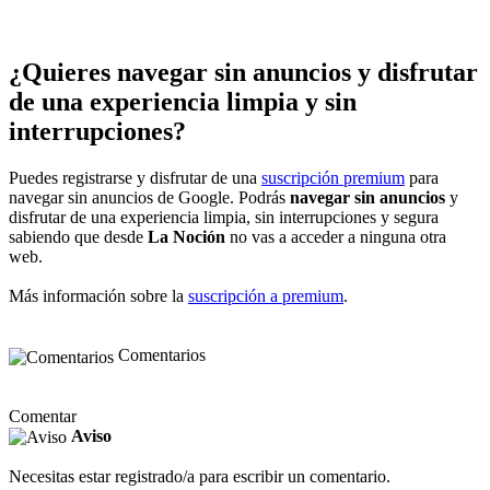
¿Quieres navegar sin anuncios y disfrutar
de una experiencia limpia y sin
interrupciones?
Puedes registrarse y disfrutar de una
suscripción premium
para
navegar sin anuncios de Google. Podrás
navegar sin anuncios
y
disfrutar de una experiencia limpia, sin interrupciones y segura
sabiendo que desde
La Noción
no vas a acceder a ninguna otra
web.
Más información sobre la
suscripción a premium
.
Comentarios
Comentar
Aviso
Necesitas estar registrado/a para escribir un comentario.