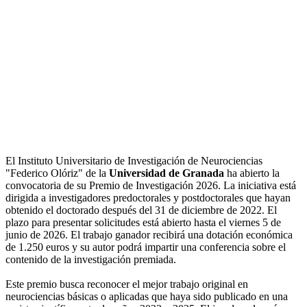
El Instituto Universitario de Investigación de Neurociencias
"Federico Olóriz" de la
Universidad de Granada
ha abierto la
convocatoria de su Premio de Investigación 2026. La iniciativa está
dirigida a investigadores predoctorales y postdoctorales que hayan
obtenido el doctorado después del 31 de diciembre de 2022. El
plazo para presentar solicitudes está abierto hasta el viernes 5 de
junio de 2026. El trabajo ganador recibirá una dotación económica
de 1.250 euros y su autor podrá impartir una conferencia sobre el
contenido de la investigación premiada.
Este premio busca reconocer el mejor trabajo original en
neurociencias básicas o aplicadas que haya sido publicado en una