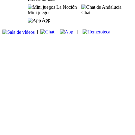
Mini juegos
Chat
App
|
|
|