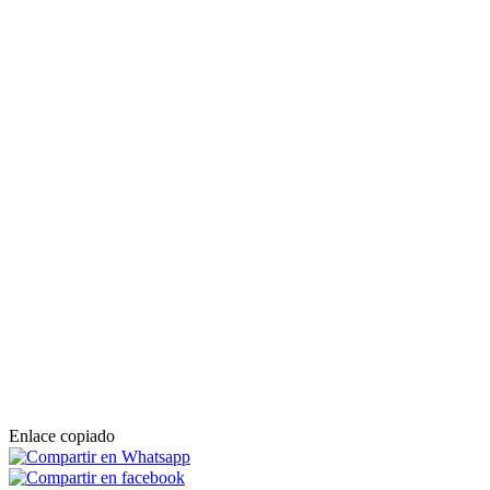
Enlace copiado