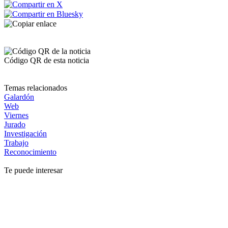
Código QR de esta noticia
Temas relacionados
Galardón
Web
Viernes
Jurado
Investigación
Trabajo
Reconocimiento
Te puede interesar