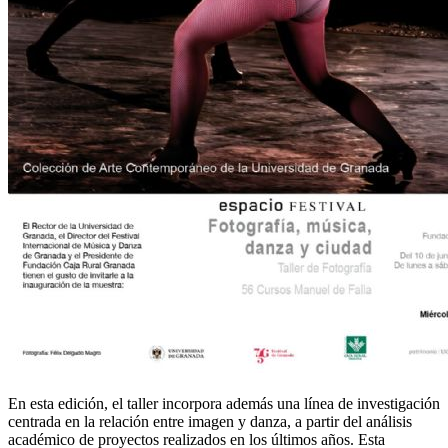
En esta edición, el taller incorpora además una línea de investigación
centrada en la relación entre imagen y danza, a partir del análisis
académico de proyectos realizados en los últimos años. Esta