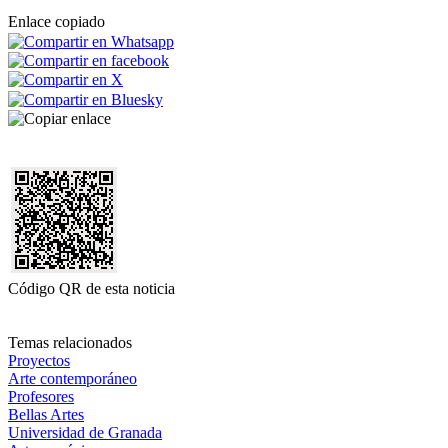
Enlace copiado
Código QR de esta noticia
Temas relacionados
Proyectos
Arte contemporáneo
Profesores
Bellas Artes
Universidad de Granada