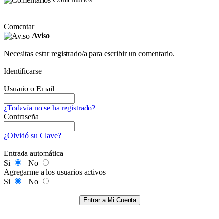
Comentar
Aviso
Necesitas estar registrado/a para escribir un comentario.
Identificarse
Usuario o Email
¿Todavía no se ha registrado?
Contraseña
¿Olvidó su Clave?
Entrada automática
Si
No
Agregarme a los usuarios activos
Si
No
Entrar a Mi Cuenta