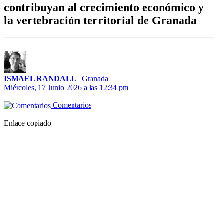
contribuyan al crecimiento económico y
la vertebración territorial de Granada
ISMAEL RANDALL
|
Granada
Miércoles, 17 Junio 2026 a las 12:34 pm
Comentarios
Enlace copiado