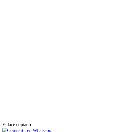
Enlace copiado