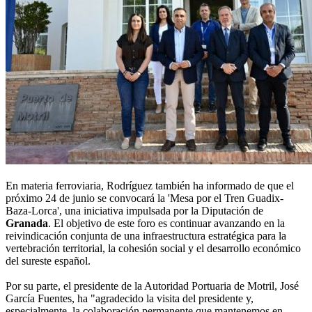
En materia ferroviaria, Rodríguez también ha informado de que el
próximo 24 de junio se convocará la 'Mesa por el Tren Guadix-
Baza-Lorca', una iniciativa impulsada por la Diputación de
Granada
. El objetivo de este foro es continuar avanzando en la
reivindicación conjunta de una infraestructura estratégica para la
vertebración territorial, la cohesión social y el desarrollo económico
del sureste español.
Por su parte, el presidente de la Autoridad Portuaria de Motril, José
García Fuentes, ha "agradecido la visita del presidente y,
especialmente, la colaboración permanente que mantenemos en