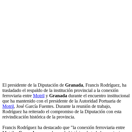
El presidente de la Diputación de
Granada
, Francis Rodríguez, ha
trasladado el respaldo de la institución provincial a la conexión
ferroviaria entre
Motril
y
Granada
durante el encuentro institucional
que ha mantenido con el presidente de la Autoridad Portuaria de
Motril
, José García Fuentes. Durante la reunión de trabajo,
Rodríguez ha reiterado el compromiso de la Diputación con esta
reivindicación histórica de la provincia.
Francis Rodríguez ha destacado que "la conexión ferroviaria entre