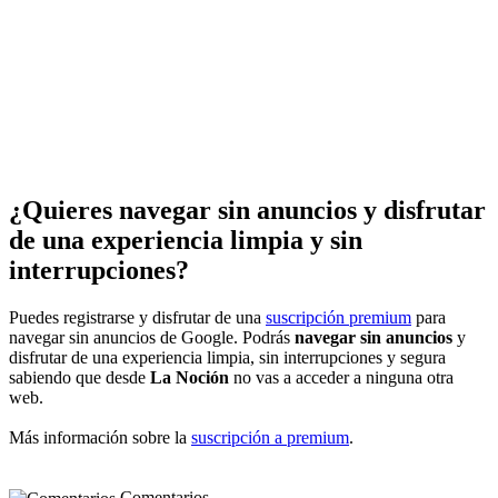
¿Quieres navegar sin anuncios y disfrutar
de una experiencia limpia y sin
interrupciones?
Puedes registrarse y disfrutar de una
suscripción premium
para
navegar sin anuncios de Google. Podrás
navegar sin anuncios
y
disfrutar de una experiencia limpia, sin interrupciones y segura
sabiendo que desde
La Noción
no vas a acceder a ninguna otra
web.
Más información sobre la
suscripción a premium
.
Comentarios