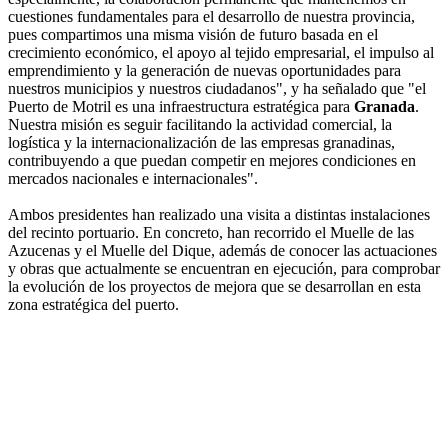
cuestiones fundamentales para el desarrollo de nuestra provincia,
pues compartimos una misma visión de futuro basada en el
crecimiento económico, el apoyo al tejido empresarial, el impulso al
emprendimiento y la generación de nuevas oportunidades para
nuestros municipios y nuestros ciudadanos", y ha señalado que "el
Puerto de Motril es una infraestructura estratégica para
Granada
.
Nuestra misión es seguir facilitando la actividad comercial, la
logística y la internacionalización de las empresas granadinas,
contribuyendo a que puedan competir en mejores condiciones en
mercados nacionales e internacionales".
Ambos presidentes han realizado una visita a distintas instalaciones
del recinto portuario. En concreto, han recorrido el Muelle de las
Azucenas y el Muelle del Dique, además de conocer las actuaciones
y obras que actualmente se encuentran en ejecución, para comprobar
la evolución de los proyectos de mejora que se desarrollan en esta
zona estratégica del puerto.