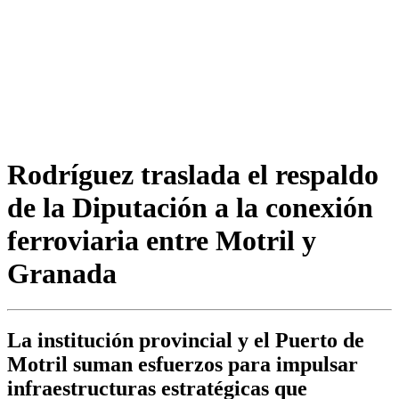
Rodríguez traslada el respaldo
de la Diputación a la conexión
ferroviaria entre Motril y
Granada
La institución provincial y el Puerto de
Motril suman esfuerzos para impulsar
infraestructuras estratégicas que