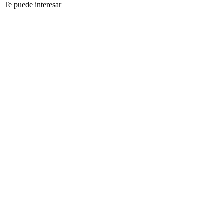
Te puede interesar