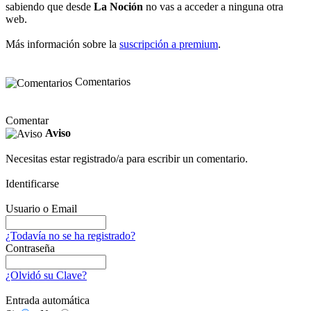
sabiendo que desde
La Noción
no vas a acceder a ninguna otra
web.
Más información sobre la
suscripción a premium
.
Comentarios
Comentar
Aviso
Necesitas estar registrado/a para escribir un comentario.
Identificarse
Usuario o Email
¿Todavía no se ha registrado?
Contraseña
¿Olvidó su Clave?
Entrada automática