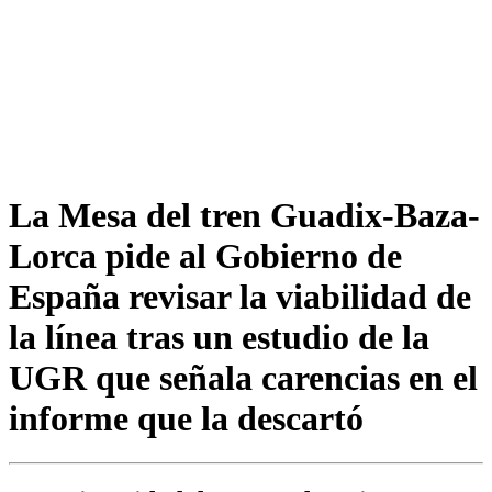
La Mesa del tren Guadix-Baza-
Lorca pide al Gobierno de
España revisar la viabilidad de
la línea tras un estudio de la
UGR que señala carencias en el
informe que la descartó