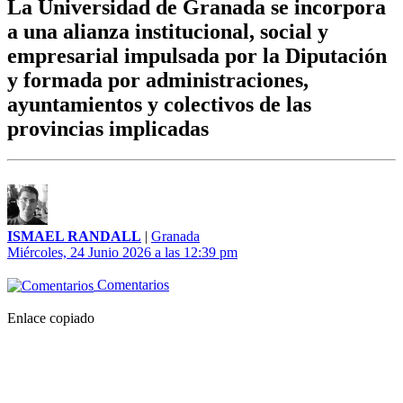
La Universidad de Granada se incorpora
a una alianza institucional, social y
empresarial impulsada por la Diputación
y formada por administraciones,
ayuntamientos y colectivos de las
provincias implicadas
ISMAEL RANDALL
|
Granada
Miércoles, 24 Junio 2026 a las 12:39 pm
Comentarios
Enlace copiado