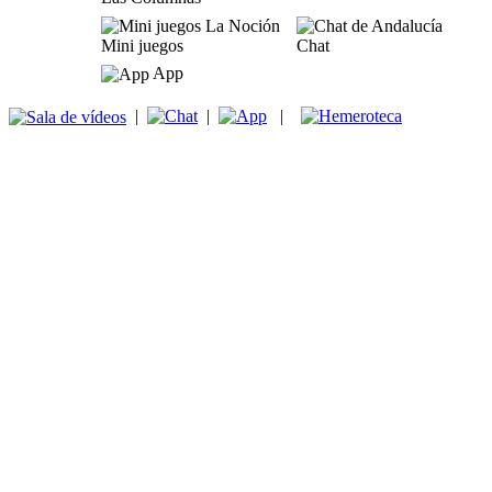
Mini juegos
Chat
App
|
|
|