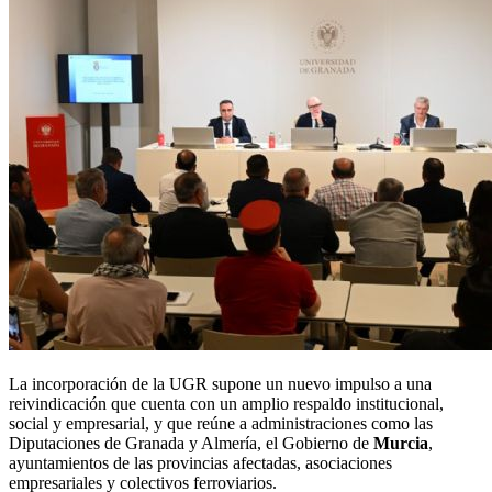
La incorporación de la UGR supone un nuevo impulso a una
reivindicación que cuenta con un amplio respaldo institucional,
social y empresarial, y que reúne a administraciones como las
Diputaciones de Granada y Almería, el Gobierno de
Murcia
,
ayuntamientos de las provincias afectadas, asociaciones
empresariales y colectivos ferroviarios.