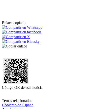
Enlace copiado
Código QR de esta noticia
Temas relacionados
Gobierno de España