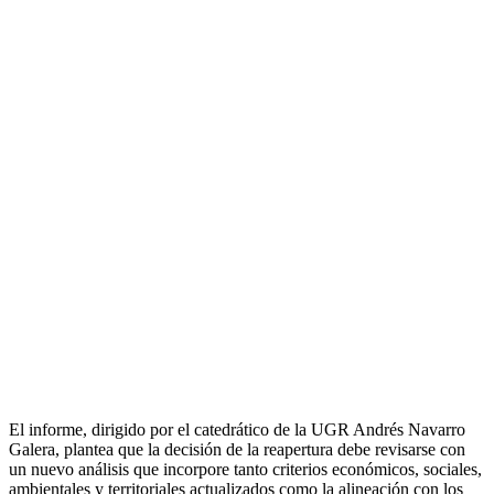
El informe, dirigido por el catedrático de la UGR Andrés Navarro
Galera, plantea que la decisión de la reapertura debe revisarse con
un nuevo análisis que incorpore tanto criterios económicos, sociales,
ambientales y territoriales actualizados como la alineación con los