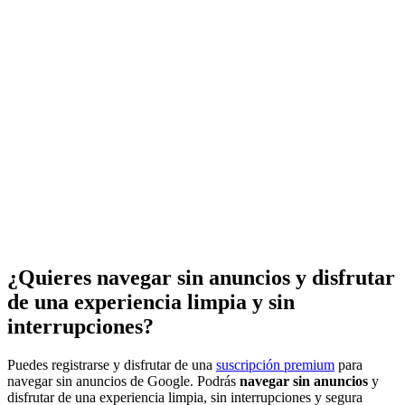
¿Quieres navegar sin anuncios y disfrutar
de una experiencia limpia y sin
interrupciones?
Puedes registrarse y disfrutar de una
suscripción premium
para
navegar sin anuncios de Google. Podrás
navegar sin anuncios
y
disfrutar de una experiencia limpia, sin interrupciones y segura