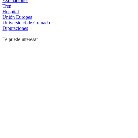
Asociaciones
Tren
Hospital
Unión Europea
Universidad de Granada
Diputaciones
Te puede interesar