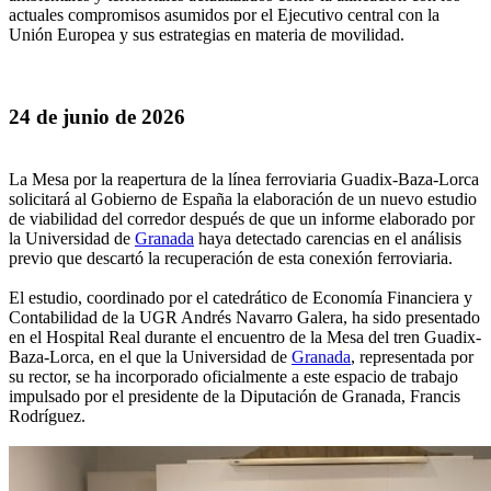
actuales compromisos asumidos por el Ejecutivo central con la
Unión Europea y sus estrategias en materia de movilidad.
24 de junio de 2026
La Mesa por la reapertura de la línea ferroviaria Guadix-Baza-Lorca
solicitará al Gobierno de España la elaboración de un nuevo estudio
de viabilidad del corredor después de que un informe elaborado por
la Universidad de
Granada
haya detectado carencias en el análisis
previo que descartó la recuperación de esta conexión ferroviaria.
El estudio, coordinado por el catedrático de Economía Financiera y
Contabilidad de la UGR Andrés Navarro Galera, ha sido presentado
en el Hospital Real durante el encuentro de la Mesa del tren Guadix-
Baza-Lorca, en el que la Universidad de
Granada
, representada por
su rector, se ha incorporado oficialmente a este espacio de trabajo
impulsado por el presidente de la Diputación de Granada, Francis
Rodríguez.