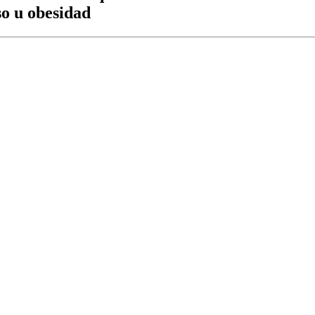
so u obesidad