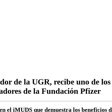
dor de la UGR, recibe uno de los
gadores de la Fundación Pfizer
en el iMUDS que demuestra los beneficios d