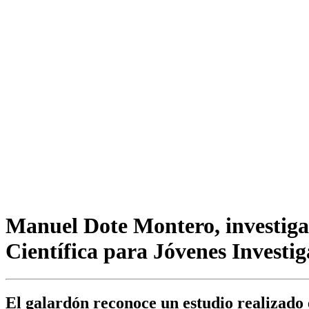
Manuel Dote Montero, investiga
Científica para Jóvenes Investi
El galardón reconoce un estudio realizado 