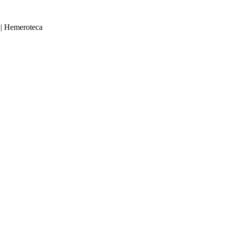
|
Hemeroteca