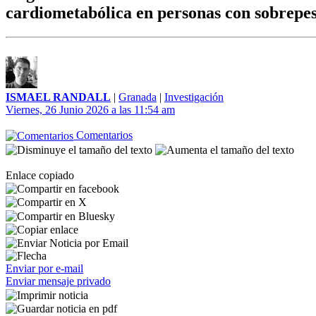
cardiometabólica en personas con sobrepe
ISMAEL RANDALL
|
Granada
|
Investigación
Viernes, 26 Junio 2026 a las 11:54 am
Comentarios
Enlace copiado
Enviar por e-mail
Enviar mensaje privado