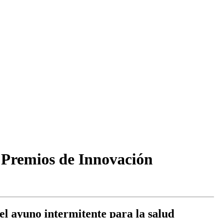
 Premios de Innovación
el ayuno intermitente para la salud