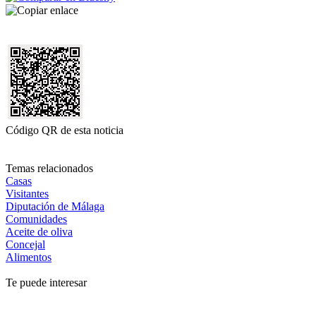
Código QR de esta noticia
Temas relacionados
Casas
Visitantes
Diputación de Málaga
Comunidades
Aceite de oliva
Concejal
Alimentos
Te puede interesar