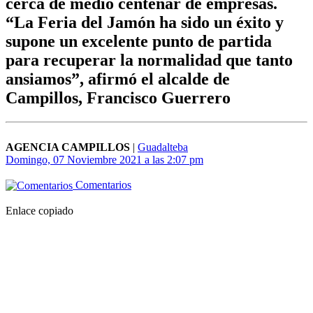
cerca de medio centenar de empresas.
“La Feria del Jamón ha sido un éxito y
supone un excelente punto de partida
para recuperar la normalidad que tanto
ansiamos”, afirmó el alcalde de
Campillos, Francisco Guerrero
AGENCIA CAMPILLOS
|
Guadalteba
Domingo, 07 Noviembre 2021 a las 2:07 pm
Comentarios
Enlace copiado