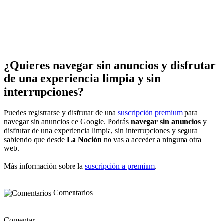
¿Quieres navegar sin anuncios y disfrutar
de una experiencia limpia y sin
interrupciones?
Puedes registrarse y disfrutar de una
suscripción premium
para
navegar sin anuncios de Google. Podrás
navegar sin anuncios
y
disfrutar de una experiencia limpia, sin interrupciones y segura
sabiendo que desde
La Noción
no vas a acceder a ninguna otra
web.
Más información sobre la
suscripción a premium
.
Comentarios
Comentar