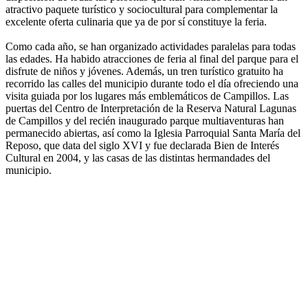
atractivo paquete turístico y sociocultural para complementar la
excelente oferta culinaria que ya de por sí constituye la feria.
Como cada año, se han organizado actividades paralelas para todas
las edades. Ha habido atracciones de feria al final del parque para el
disfrute de niños y jóvenes. Además, un tren turístico gratuito ha
recorrido las calles del municipio durante todo el día ofreciendo una
visita guiada por los lugares más emblemáticos de Campillos. Las
puertas del Centro de Interpretación de la Reserva Natural Lagunas
de Campillos y del recién inaugurado parque multiaventuras han
permanecido abiertas, así como la Iglesia Parroquial Santa María del
Reposo, que data del siglo XVI y fue declarada Bien de Interés
Cultural en 2004, y las casas de las distintas hermandades del
municipio.