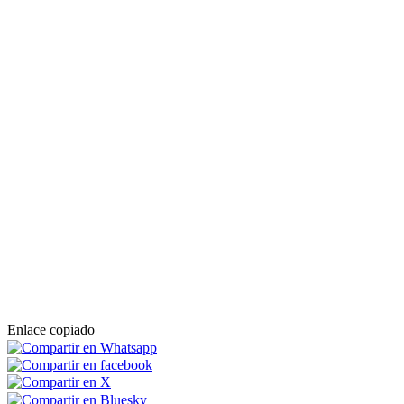
Enlace copiado