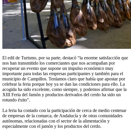
El edil de Turismo, por su parte, destacó “la enorme satisfacción que
nos han transmitido los comerciantes que nos acompañan por
recuperar un evento que supone un impulso económico muy
importante para todas las empresas participantes y también para el
municipio de Campillos. Teníamos claro que había que apostar por
celebrar la feria porque hoy ya se dan las condiciones para ello. La
acogida ha sido excelente, como siempre, y podemos afirmar que la
XIII Feria del Jamón y productos derivados del cerdo ha sido un
rotundo éxito".
La feria ha contado con la participación de cerca de medio centenar
de empresas de la comarca, de Andalucía y de otras comunidades
autónomas, relacionadas con el sector de la alimentación y
especialmente con el jamón y los productos del cerdo.