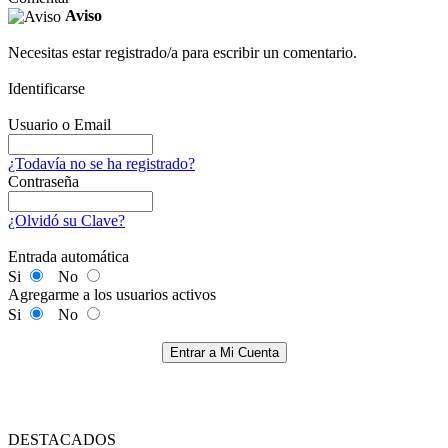
Aviso
Necesitas estar registrado/a para escribir un comentario.
Identificarse
Usuario o Email
¿Todavía no se ha registrado?
Contraseña
¿Olvidó su Clave?
Entrada automática
Si
No
Agregarme a los usuarios activos
Si
No
Entrar a Mi Cuenta
DESTACADOS