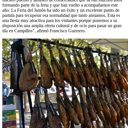
formando parte de la feria y que han vuelto a acompañarnos este
año. La Feria del Jamón ha sido un éxito y un excelente punto de
partida para recuperar esa normalidad que tanto ansiamos. Esta es
una fiesta muy atractiva para los visitantes porque ponemos a su
disposición una amplia oferta cultural y de ocio para pasar un gran
día en Campillos", afirmó Francisco Guerrero.