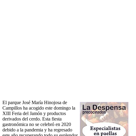
El parque José María Hinojosa de
Campillos ha acogido este domingo la
XIII Feria del Jamón y productos
derivados del cerdo. Esta fiesta
gastronómica no se celebró en 2020
debido a la pandemia y ha regresado
este año recuperando todo su esplendor