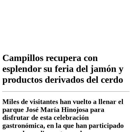
Campillos recupera con
esplendor su feria del jamón y
productos derivados del cerdo
Miles de visitantes han vuelto a llenar el
parque José María Hinojosa para
disfrutar de esta celebración
gastronómica, en la que han participado