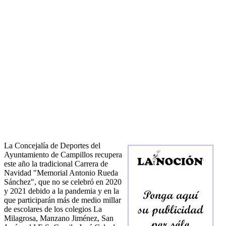
La Concejalía de Deportes del
Ayuntamiento de Campillos recupera
este año la tradicional Carrera de
Navidad "Memorial Antonio Rueda
Sánchez", que no se celebró en 2020
y 2021 debido a la pandemia y en la
que participarán más de medio millar
de escolares de los colegios La
Milagrosa, Manzano Jiménez, San