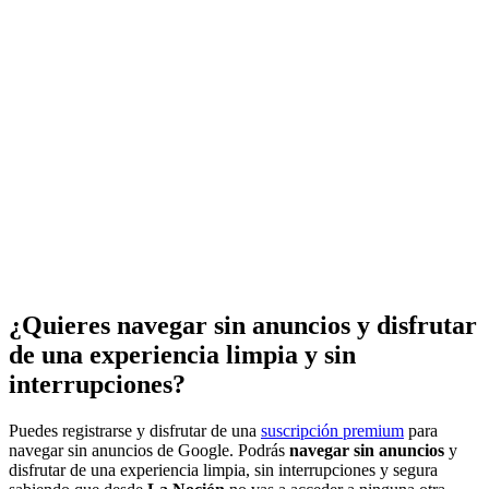
¿Quieres navegar sin anuncios y disfrutar
de una experiencia limpia y sin
interrupciones?
Puedes registrarse y disfrutar de una
suscripción premium
para
navegar sin anuncios de Google. Podrás
navegar sin anuncios
y
disfrutar de una experiencia limpia, sin interrupciones y segura