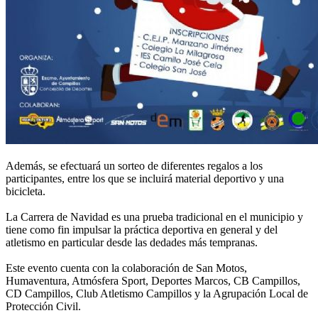
Además, se efectuará un sorteo de diferentes regalos a los
participantes, entre los que se incluirá material deportivo y una
bicicleta.
La Carrera de Navidad es una prueba tradicional en el municipio y
tiene como fin impulsar la práctica deportiva en general y del
atletismo en particular desde las dedades más tempranas.
Este evento cuenta con la colaboración de San Motos,
Humaventura, Atmósfera Sport, Deportes Marcos, CB Campillos,
CD Campillos, Club Atletismo Campillos y la Agrupación Local de
Protección Civil.