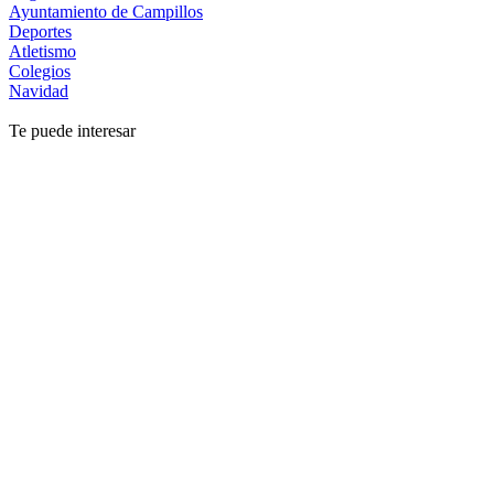
Ayuntamiento de Campillos
Deportes
Atletismo
Colegios
Navidad
Te puede interesar