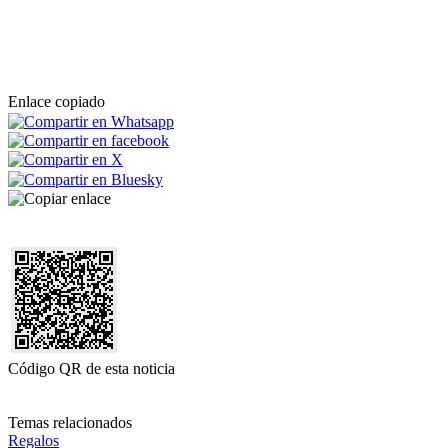
Enlace copiado
Código QR de esta noticia
Temas relacionados
Regalos