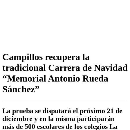
Campillos recupera la
tradicional Carrera de Navidad
“Memorial Antonio Rueda
Sánchez”
La prueba se disputará el próximo 21 de
diciembre y en la misma participarán
más de 500 escolares de los colegios La