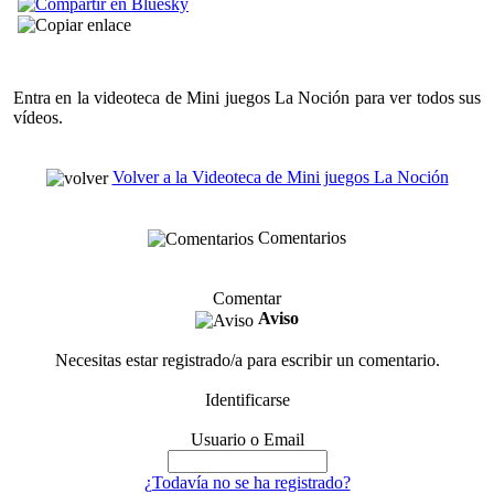
Entra en la videoteca de Mini juegos La Noción para ver todos sus
vídeos.
Volver a la Videoteca de Mini juegos La Noción
Comentarios
Comentar
Aviso
Necesitas estar registrado/a para escribir un comentario.
Identificarse
Usuario o Email
¿Todavía no se ha registrado?