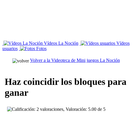
Vídeos La Noción
Vídeos
usuarios
Fotos
Volver a la Videoteca de Mini juegos La Noción
Haz coincidir los bloques para
ganar