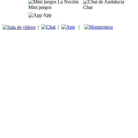
Mini juegos
Chat
App
|
|
|