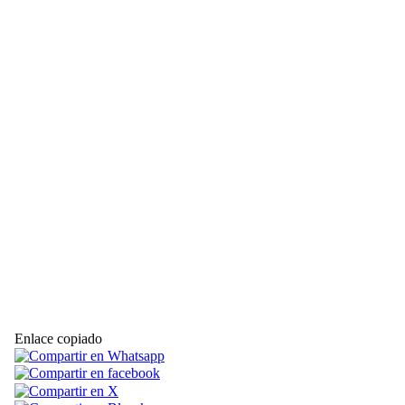
Enlace copiado