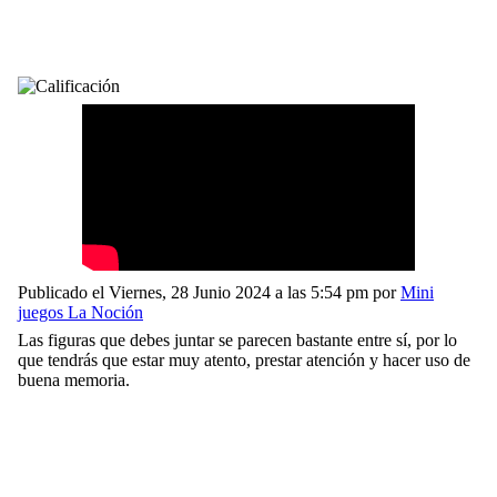
Publicado el Viernes, 28 Junio 2024 a las 5:54 pm por
Mini
juegos La Noción
Las figuras que debes juntar se parecen bastante entre sí, por lo
que tendrás que estar muy atento, prestar atención y hacer uso de
buena memoria.