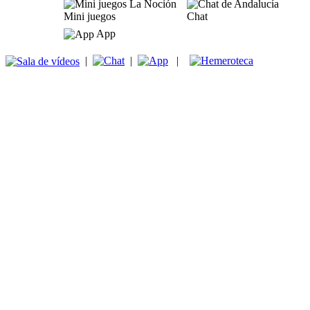
Mini juegos
Chat
App
|
|
|