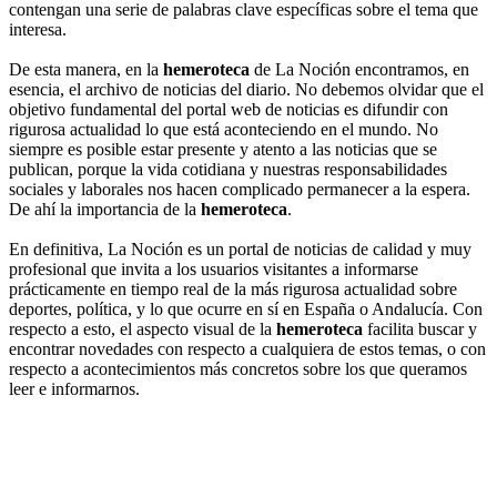
contengan una serie de palabras clave específicas sobre el tema que
interesa.
De esta manera, en la
hemeroteca
de La Noción encontramos, en
esencia, el archivo de noticias del diario. No debemos olvidar que el
objetivo fundamental del portal web de noticias es difundir con
rigurosa actualidad lo que está aconteciendo en el mundo. No
siempre es posible estar presente y atento a las noticias que se
publican, porque la vida cotidiana y nuestras responsabilidades
sociales y laborales nos hacen complicado permanecer a la espera.
De ahí la importancia de la
hemeroteca
.
En definitiva, La Noción es un portal de noticias de calidad y muy
profesional que invita a los usuarios visitantes a informarse
prácticamente en tiempo real de la más rigurosa actualidad sobre
deportes, política, y lo que ocurre en sí en España o Andalucía. Con
respecto a esto, el aspecto visual de la
hemeroteca
facilita buscar y
encontrar novedades con respecto a cualquiera de estos temas, o con
respecto a acontecimientos más concretos sobre los que queramos
leer e informarnos.