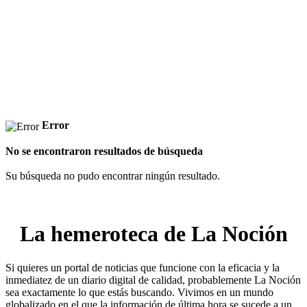
Error
No se encontraron resultados de búsqueda
Su búsqueda no pudo encontrar ningún resultado.
La hemeroteca de La Noción
Si quieres un portal de noticias que funcione con la eficacia y la
inmediatez de un diario digital de calidad, probablemente La Noción
sea exactamente lo que estás buscando. Vivimos en un mundo
globalizado en el que la información de última hora se sucede a un