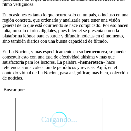
ritmo vertiginosa.
En ocasiones es tanto lo que ocurre solo en un país, o incluso en una
región concreta, que ordenarla y analizarla para tener una visión
general de lo que está ocurriendo se hace complicado. Por eso hacen
falta, no solo diarios digitales, pues Internet se presenta como la
plataforma idónea para esparcir y difundir noticias en el momento,
sino también diarios con una buena capacidad de filtrado.
En La Noción, y más específicamente en su
hemeroteca
, se puede
conseguir esto con una tasa de efectividad altísima y más que
satisfactoria para los lectores. La palabra «
hemeroteca
» hace
referencia a una colección de periódicos y revistas. Aquí, en el
contexto virtual de La Noción, pasa a significar, más bien, colección
de noticias.
Buscar por: