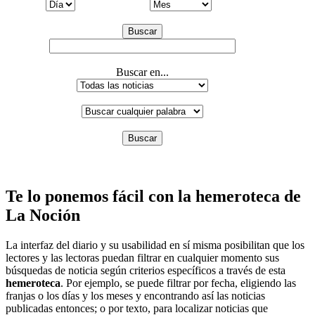
Buscar
Buscar en...
Buscar
Te lo ponemos fácil con la hemeroteca de
La Noción
La interfaz del diario y su usabilidad en sí misma posibilitan que los
lectores y las lectoras puedan filtrar en cualquier momento sus
búsquedas de noticia según criterios específicos a través de esta
hemeroteca
. Por ejemplo, se puede filtrar por fecha, eligiendo las
franjas o los días y los meses y encontrando así las noticias
publicadas entonces; o por texto, para localizar noticias que