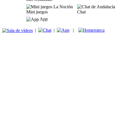
Mini juegos
Chat
App
|
|
|