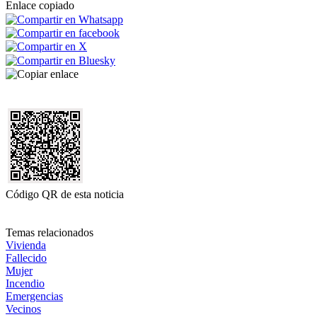
Enlace copiado
Código QR de esta noticia
Temas relacionados
Vivienda
Fallecido
Mujer
Incendio
Emergencias
Vecinos