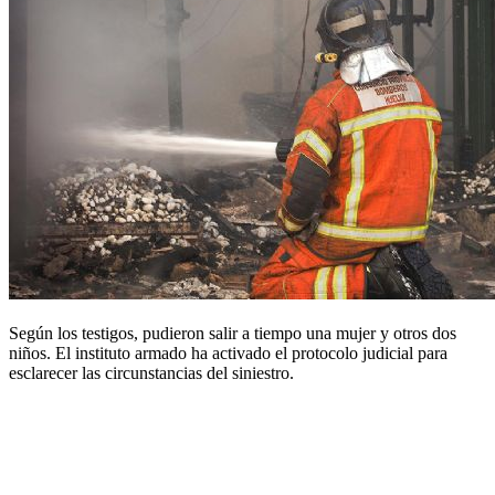
Según los testigos, pudieron salir a tiempo una mujer y otros dos
niños. El instituto armado ha activado el protocolo judicial para
esclarecer las circunstancias del siniestro.