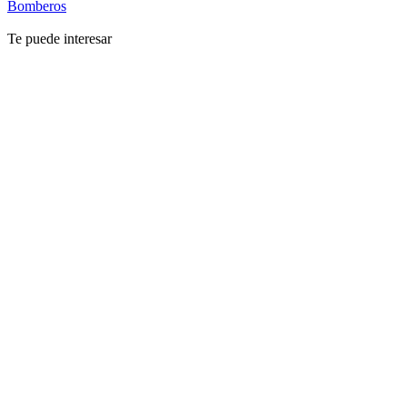
Bomberos
Te puede interesar