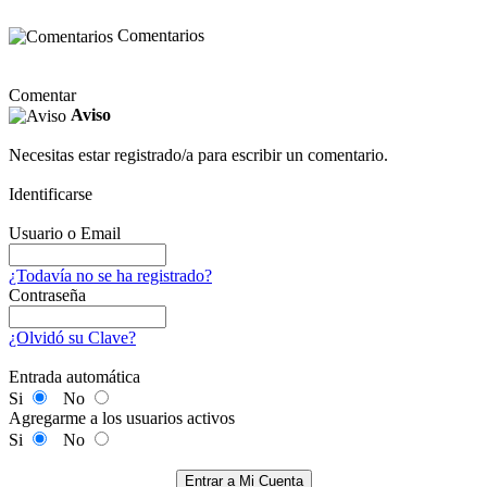
Comentarios
Comentar
Aviso
Necesitas estar registrado/a para escribir un comentario.
Identificarse
Usuario o Email
¿Todavía no se ha registrado?
Contraseña
¿Olvidó su Clave?
Entrada automática
Si
No
Agregarme a los usuarios activos
Si
No
Entrar a Mi Cuenta