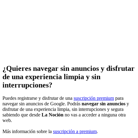
¿Quieres navegar sin anuncios y disfrutar
de una experiencia limpia y sin
interrupciones?
Puedes registrarse y disfrutar de una
suscripción premium
para
navegar sin anuncios de Google. Podrás
navegar sin anuncios
y
disfrutar de una experiencia limpia, sin interrupciones y segura
sabiendo que desde
La Noción
no vas a acceder a ninguna otra
web.
Más información sobre la
suscripción a premium
.