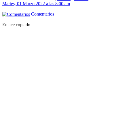
Martes, 01 Marzo 2022 a las 8:00 am
Comentarios
Enlace copiado