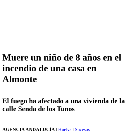
Muere un niño de 8 años en el
incendio de una casa en
Almonte
El fuego ha afectado a una vivienda de la
calle Senda de los Tunos
AGENCIA ANDALUCÍA
|
Huelva
|
Sucesos