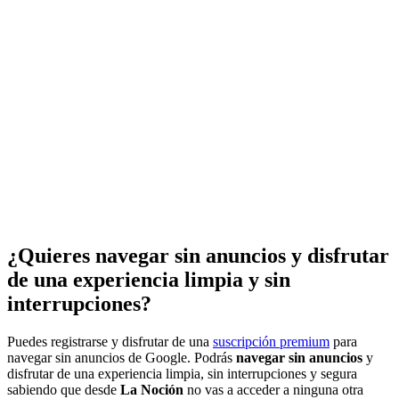
¿Quieres navegar sin anuncios y disfrutar
de una experiencia limpia y sin
interrupciones?
Puedes registrarse y disfrutar de una
suscripción premium
para
navegar sin anuncios de Google. Podrás
navegar sin anuncios
y
disfrutar de una experiencia limpia, sin interrupciones y segura
sabiendo que desde
La Noción
no vas a acceder a ninguna otra