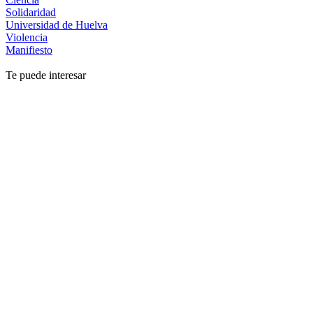
Solidaridad
Universidad de Huelva
Violencia
Manifiesto
Te puede interesar