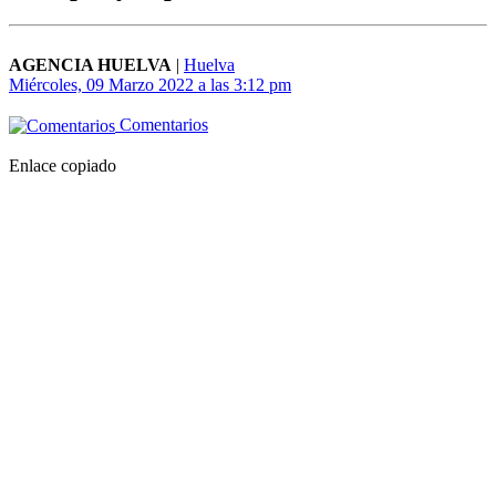
AGENCIA HUELVA
|
Huelva
Miércoles, 09 Marzo 2022 a las 3:12 pm
Comentarios
Enlace copiado