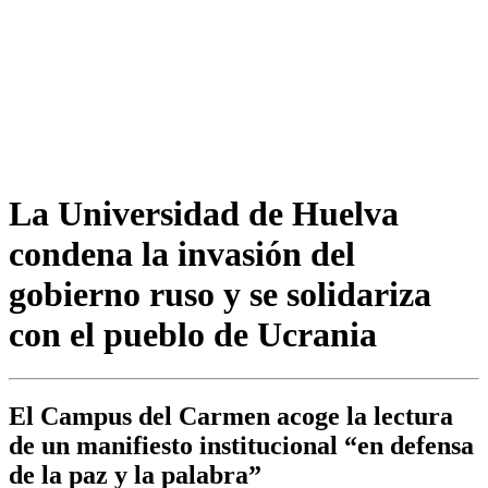
La Universidad de Huelva
condena la invasión del
gobierno ruso y se solidariza
con el pueblo de Ucrania
El Campus del Carmen acoge la lectura
de un manifiesto institucional “en defensa
de la paz y la palabra”