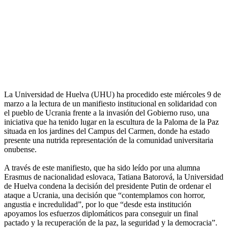
La Universidad de Huelva (UHU) ha procedido este miércoles 9 de
marzo a la lectura de un manifiesto institucional en solidaridad con
el pueblo de Ucrania frente a la invasión del Gobierno ruso, una
iniciativa que ha tenido lugar en la escultura de la Paloma de la Paz
situada en los jardines del Campus del Carmen, donde ha estado
presente una nutrida representación de la comunidad universitaria
onubense.
A través de este manifiesto, que ha sido leído por una alumna
Erasmus de nacionalidad eslovaca, Tatiana Batorová, la Universidad
de Huelva condena la decisión del presidente Putin de ordenar el
ataque a Ucrania, una decisión que “contemplamos con horror,
angustia e incredulidad”, por lo que “desde esta institución
apoyamos los esfuerzos diplomáticos para conseguir un final
pactado y la recuperación de la paz, la seguridad y la democracia”.