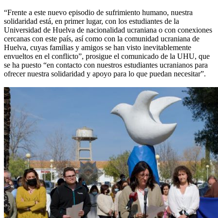
“Frente a este nuevo episodio de sufrimiento humano, nuestra
solidaridad está, en primer lugar, con los estudiantes de la
Universidad de Huelva de nacionalidad ucraniana o con conexiones
cercanas con este país, así como con la comunidad ucraniana de
Huelva, cuyas familias y amigos se han visto inevitablemente
envueltos en el conflicto”, prosigue el comunicado de la UHU, que
se ha puesto “en contacto con nuestros estudiantes ucranianos para
ofrecer nuestra solidaridad y apoyo para lo que puedan necesitar”.