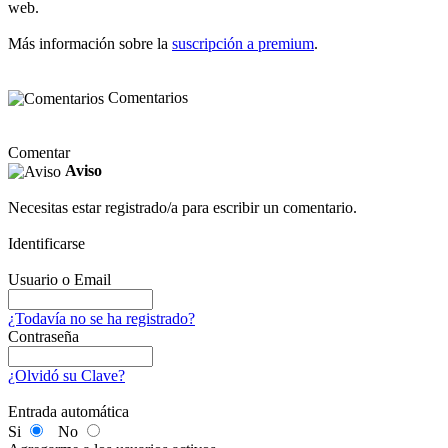
web.
Más información sobre la
suscripción a premium
.
Comentarios
Comentar
Aviso
Necesitas estar registrado/a para escribir un comentario.
Identificarse
Usuario o Email
¿Todavía no se ha registrado?
Contraseña
¿Olvidó su Clave?
Entrada automática
Si
No