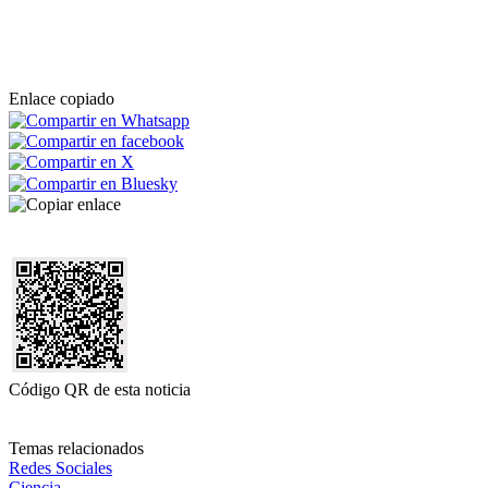
Enlace copiado
Código QR de esta noticia
Temas relacionados
Redes Sociales
Ciencia