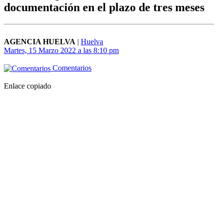
documentación en el plazo de tres meses
AGENCIA HUELVA
|
Huelva
Martes, 15 Marzo 2022 a las 8:10 pm
Comentarios
Enlace copiado