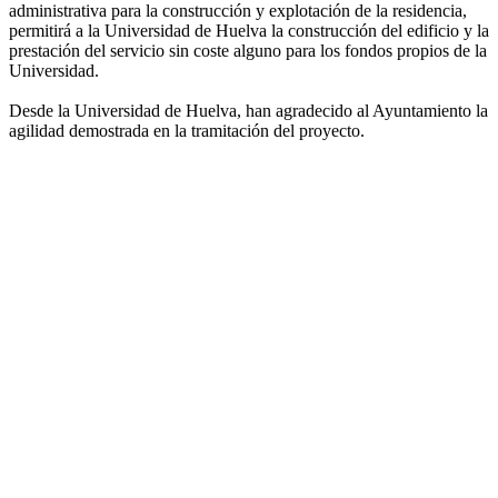
administrativa para la construcción y explotación de la residencia,
permitirá a la Universidad de Huelva la construcción del edificio y la
prestación del servicio sin coste alguno para los fondos propios de la
Universidad.
Desde la Universidad de Huelva, han agradecido al Ayuntamiento la
agilidad demostrada en la tramitación del proyecto.