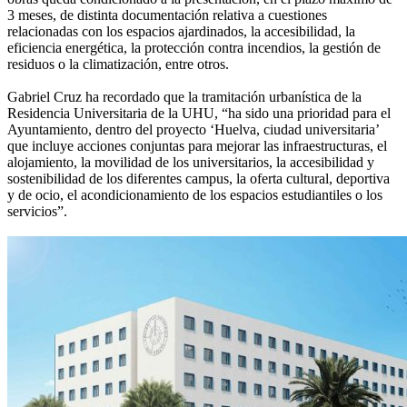
3 meses, de distinta documentación relativa a cuestiones
relacionadas con los espacios ajardinados, la accesibilidad, la
eficiencia energética, la protección contra incendios, la gestión de
residuos o la climatización, entre otros.
Gabriel Cruz ha recordado que la tramitación urbanística de la
Residencia Universitaria de la UHU, “ha sido una prioridad para el
Ayuntamiento, dentro del proyecto ‘Huelva, ciudad universitaria’
que incluye acciones conjuntas para mejorar las infraestructuras, el
alojamiento, la movilidad de los universitarios, la accesibilidad y
sostenibilidad de los diferentes campus, la oferta cultural, deportiva
y de ocio, el acondicionamiento de los espacios estudiantiles o los
servicios”.