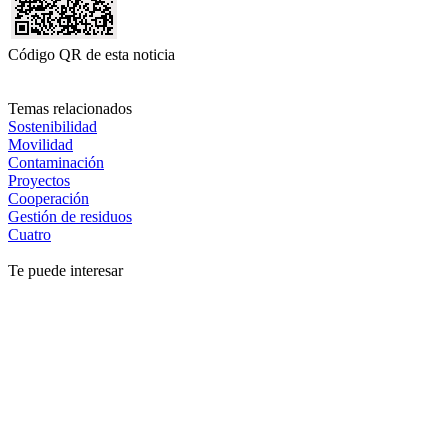
Código QR de esta noticia
Temas relacionados
Sostenibilidad
Movilidad
Contaminación
Proyectos
Cooperación
Gestión de residuos
Cuatro
Te puede interesar