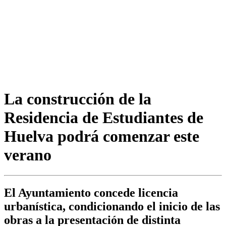
La construcción de la
Residencia de Estudiantes de
Huelva podrá comenzar este
verano
El Ayuntamiento concede licencia
urbanística, condicionando el inicio de las
obras a la presentación de distinta