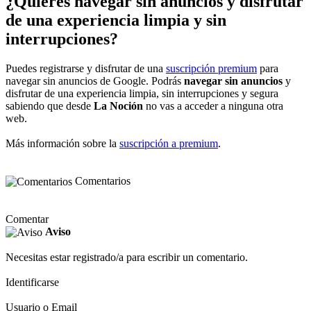
¿Quieres navegar sin anuncios y disfrutar
de una experiencia limpia y sin
interrupciones?
Puedes registrarse y disfrutar de una
suscripción premium
para
navegar sin anuncios de Google. Podrás
navegar sin anuncios
y
disfrutar de una experiencia limpia, sin interrupciones y segura
sabiendo que desde
La Noción
no vas a acceder a ninguna otra
web.
Más información sobre la
suscripción a premium
.
Comentarios
Comentar
Aviso
Necesitas estar registrado/a para escribir un comentario.
Identificarse
Usuario o Email