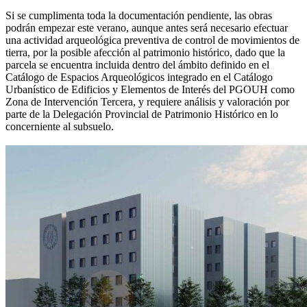
Si se cumplimenta toda la documentación pendiente, las obras
podrán empezar este verano, aunque antes será necesario efectuar
una actividad arqueológica preventiva de control de movimientos de
tierra, por la posible afección al patrimonio histórico, dado que la
parcela se encuentra incluida dentro del ámbito definido en el
Catálogo de Espacios Arqueológicos integrado en el Catálogo
Urbanístico de Edificios y Elementos de Interés del PGOUH como
Zona de Intervención Tercera, y requiere análisis y valoración por
parte de la Delegación Provincial de Patrimonio Histórico en lo
concerniente al subsuelo.