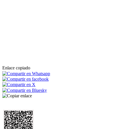
Enlace copiado